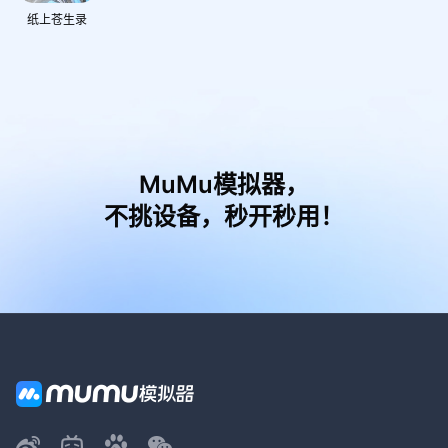
纸上苍生录
MuMu模拟器，
不挑设备，秒开秒用！