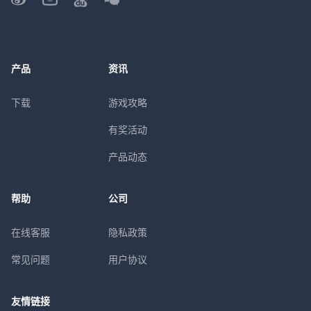
产品
资讯
下载
游戏攻略
有奖活动
产品动态
帮助
公司
在线客服
隐私政策
常见问题
用户协议
友情链接