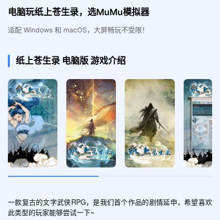
电脑玩纸上苍生录，选MuMu模拟器
适配 Windows 和 macOS，大屏畅玩不受限！
纸上苍生录
电脑版
游戏介绍
一款复古的文字武侠RPG，是我们首个作品的剧情延申，希望喜欢
此类型的玩家能够尝试一下~