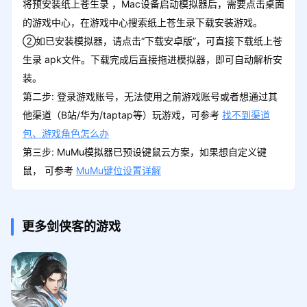
将预安装纸上苍生录 ，Mac设备启动模拟器后，需要点击桌面
的游戏中心，在游戏中心搜索纸上苍生录下载安装游戏。
②如已安装模拟器，请点击“下载安卓版”，可直接下载纸上苍
生录 apk文件。下载完成后直接拖进模拟器，即可自动解析安
装。
第二步: 登录游戏账号，无法使用之前游戏账号或者想通过其
他渠道（B站/华为/taptap等）玩游戏，可参考
找不到渠道
包、游戏角色怎么办
第三步: MuMu模拟器已预设键鼠云方案，如果想自定义键
鼠， 可参考
MuMu键位设置详解
更多剑侠客的游戏