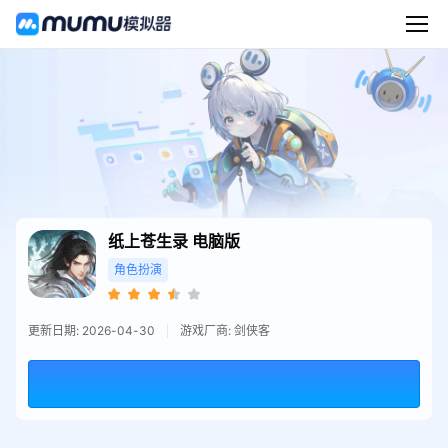
纸上苍生录
电脑版
角色扮演
更新日期: 2026-04-30
游戏厂商: 剑侠客