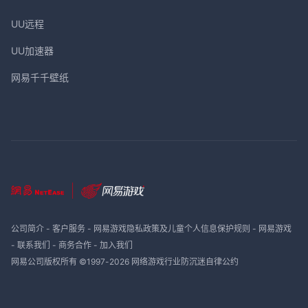
UU远程
UU加速器
网易千千壁纸
公司简介
-
客户服务
-
网易游戏隐私政策及儿童个人信息保护规则
-
网易游戏
-
联系我们
-
商务合作
-
加入我们
网易公司版权所有 ©1997-
2026
网络游戏行业防沉迷自律公约