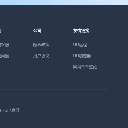
助
公司
友情链接
线客服
隐私政策
UU远程
见问题
用户协议
UU加速器
网易千千壁纸
作
-
加入我们