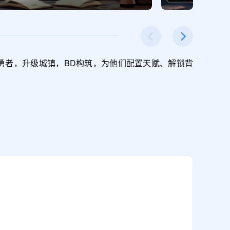
勇者，升级城镇，BD构筑，为他们配置天赋、解锁背