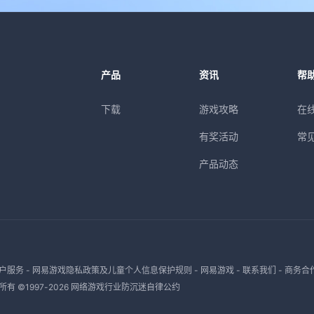
产品
资讯
帮
下载
游戏攻略
在
有奖活动
常
产品动态
户服务
-
网易游戏隐私政策及儿童个人信息保护规则
-
网易游戏
-
联系我们
-
商务合
有 ©1997-
2026
网络游戏行业防沉迷自律公约