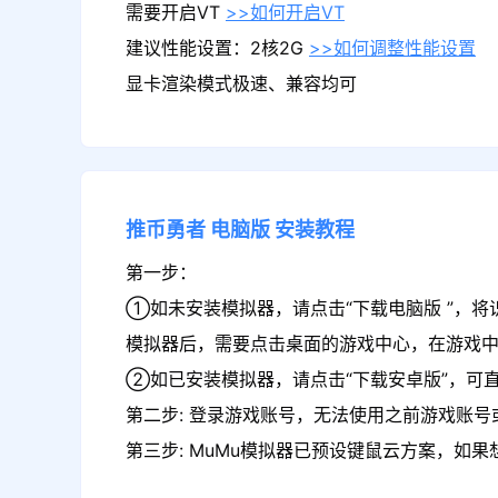
需要开启VT
>>如何开启VT
建议性能设置：2核2G
>>如何调整性能设置
显卡渲染模式极速、兼容均可
推币勇者
电脑版
安装教程
第一步：
①如未安装模拟器，请点击“下载电脑版 ”，将
模拟器后，需要点击桌面的游戏中心，在游戏
②如已安装模拟器，请点击“下载安卓版”，可直
第二步: 登录游戏账号，无法使用之前游戏账号或
第三步: MuMu模拟器已预设键鼠云方案，如