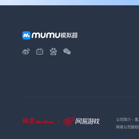
公司简介
-
客
网易公司版权所