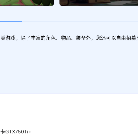
置类游戏，除了丰富的角色、物品、装备外，您还可以自由招募
GTX750Ti+