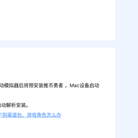
动模拟器后将预安装推币勇者 ，Mac设备启动
自动解析安装。
不到渠道包、游戏角色怎么办