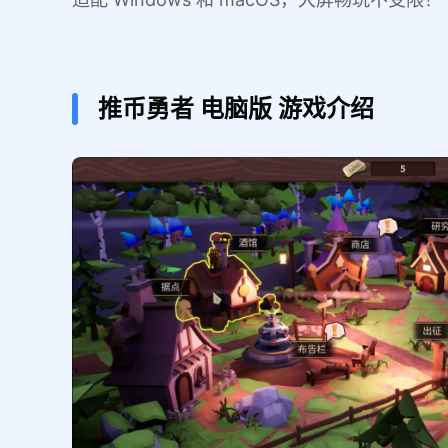
推币勇者
电脑版
游戏介绍