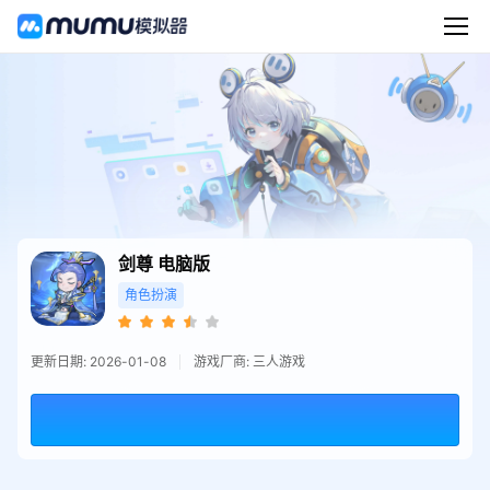
剑尊
电脑版
角色扮演
更新日期: 2026-01-08
游戏厂商: 三人游戏