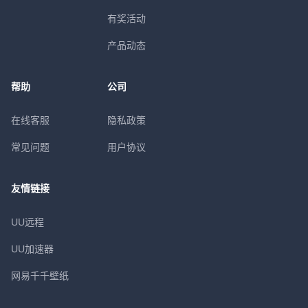
有奖活动
产品动态
帮助
公司
在线客服
隐私政策
常见问题
用户协议
友情链接
UU远程
UU加速器
网易千千壁纸