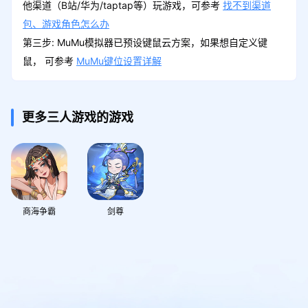
他渠道（B站/华为/taptap等）玩游戏，可参考
找不到渠道
包、游戏角色怎么办
第三步: MuMu模拟器已预设键鼠云方案，如果想自定义键
鼠， 可参考
MuMu键位设置详解
更多三人游戏的游戏
商海争霸
剑尊