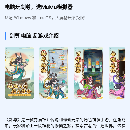
电脑玩剑尊，选MuMu模拟器
适配 Windows 和 macOS，大屏畅玩不受限！
剑尊
电脑版
游戏介绍
《剑尊》是一款充满神话传说和修仙元素的角色扮演手游。在游戏
中，玩家将踏上一段神秘的修仙之旅，探索古老的仙道世界，体验