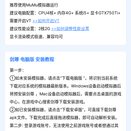
推荐使用MuMu模拟器运行
建议电脑配置：CPU4核+ 内存4G+ 系统i5+ 显卡GTX750Ti+
需要开启VT
>>如何开启VT
建议性能设置：2核2G
>>如何调整性能设置
显卡渲染模式极速、兼容均可
剑尊
电脑版
安装教程
第一步：
①如未安装模拟器，请点击“下载电脑版 ”，将识别当前系统
下载对应系统的模拟器最新版本。Windows设备启动模拟器后
将预安装剑尊 ，Mac设备启动模拟器后，需要点击桌面的游戏
中心，在游戏中心搜索剑尊下载安装游戏。
②如已安装模拟器，请点击“下载安卓版”，可直接下载剑尊
apk文件。下载完成后直接拖进模拟器，即可自动解析安装。
第二步: 登录游戏账号，无法使用之前游戏账号或者想通过其