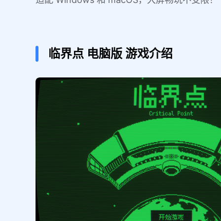
临界点
电脑版
游戏介绍