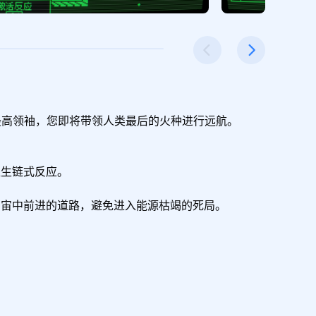
高领袖，您即将带领人类最后的火种进行远航。

生链式反应。

宙中前进的道路，避免进入能源枯竭的死局。


