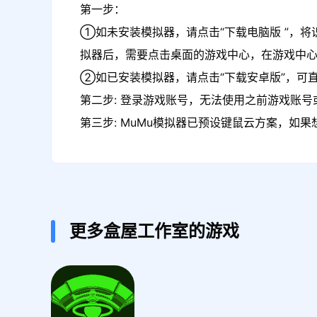
第一步：
①如未安装模拟器，请点击“下载电脑版 ”，将
拟器后，需要点击桌面的游戏中心，在游戏中
②如已安装模拟器，请点击“下载安卓版”，可直
第二步: 登录游戏账号，无法使用之前游戏账号或
第三步: MuMu模拟器已预设键鼠云方案，如
更多盒屋工作室的游戏