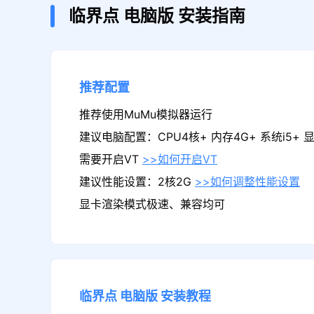
临界点
电脑版
安装指南
推荐配置
推荐使用MuMu模拟器运行
建议电脑配置：CPU4核+ 内存4G+ 系统i5+ 显卡
需要开启VT
>>如何开启VT
建议性能设置：2核2G
>>如何调整性能设置
显卡渲染模式极速、兼容均可
临界点
电脑版
安装教程