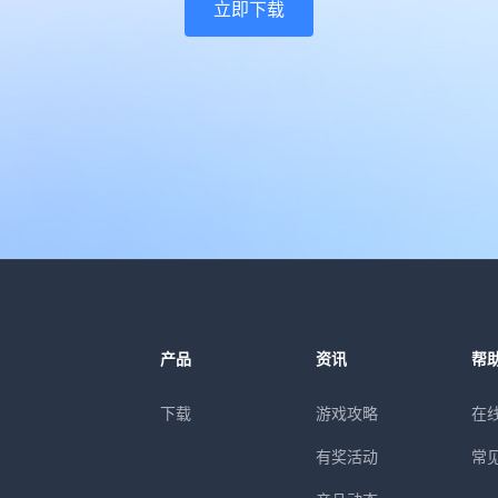
立即下载
产品
资讯
帮
下载
游戏攻略
在
有奖活动
常