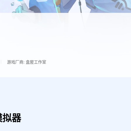
游戏厂商: 盒屋工作室
模拟器