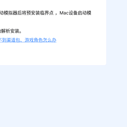
动模拟器后将预安装临界点 ，Mac设备启动模
动解析安装。
不到渠道包、游戏角色怎么办