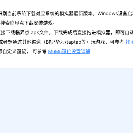
识别当前系统下载对应系统的模拟器最新版本。Windows设备启
心搜索临界点下载安装游戏。
接下载临界点 apk文件。下载完成后直接拖进模拟器，即可自
者想通过其他渠道（B站/华为/taptap等）玩游戏，可参考
找
果想自定义键鼠， 可参考
MuMu键位设置详解