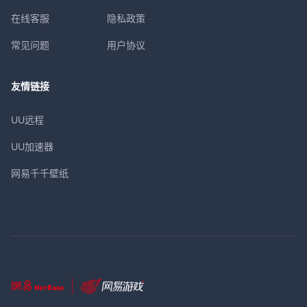
在线客服
隐私政策
常见问题
用户协议
友情链接
UU远程
UU加速器
网易千千壁纸