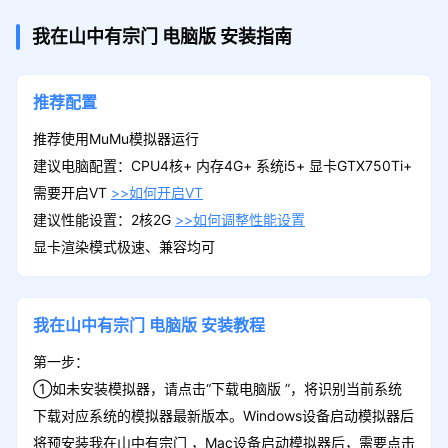
我在山中有宗门
电脑版
安装指南
推荐配置
推荐使用MuMu模拟器运行
建议电脑配置：CPU4核+ 内存4G+ 系统i5+ 显卡GTX750Ti+
需要开启VT
>>如何开启VT
建议性能设置：2核2G
>>如何调整性能设置
显卡渲染模式极速、兼容均可
我在山中有宗门
电脑版
安装教程
第一步：
①如未安装模拟器，请点击“下载电脑版 ”，将识别当前系统
下载对应系统的模拟器最新版本。Windows设备启动模拟器后
将预安装我在山中有宗门 ，Mac设备启动模拟器后，需要点击