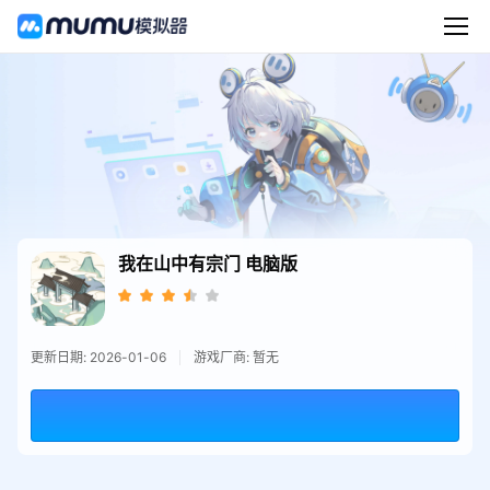
我在山中有宗门
电脑版
更新日期: 2026-01-06
游戏厂商: 暂无