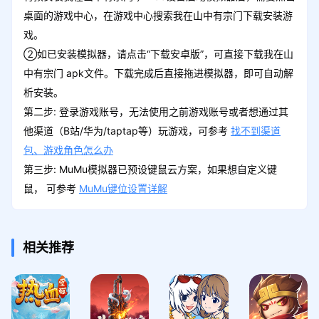
桌面的游戏中心，在游戏中心搜索我在山中有宗门下载安装游
戏。
②如已安装模拟器，请点击“下载安卓版”，可直接下载我在山
中有宗门 apk文件。下载完成后直接拖进模拟器，即可自动解
析安装。
第二步: 登录游戏账号，无法使用之前游戏账号或者想通过其
他渠道（B站/华为/taptap等）玩游戏，可参考
找不到渠道
包、游戏角色怎么办
第三步: MuMu模拟器已预设键鼠云方案，如果想自定义键
鼠， 可参考
MuMu键位设置详解
相关推荐