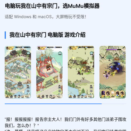
电脑玩我在山中有宗门，选MuMu模拟器
适配 Windows 和 macOS，大屏畅玩不受限！
我在山中有宗门
电脑版
游戏介绍
”报！报报报报！报告宗主大人！我们门外有好多其他门派弟子围攻
我们，怎么办！？“
