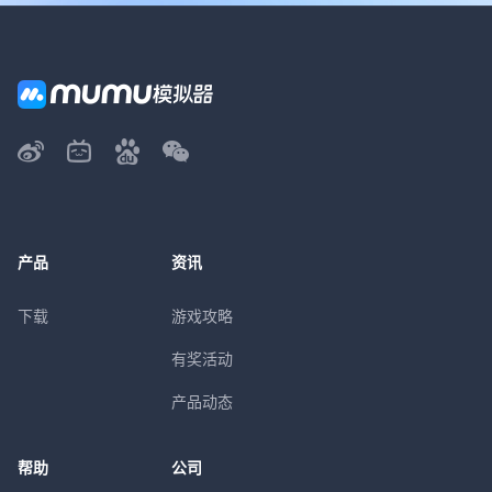
产品
资讯
下载
游戏攻略
有奖活动
产品动态
帮助
公司