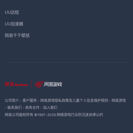
UU远程
UU加速器
网易千千壁纸
公司简介
-
客户服务
-
网易游戏隐私政策及儿童个人信息保护规则
-
网易游戏
-
联系我们
-
商务合作
-
加入我们
网易公司版权所有 ©1997-
2026
网络游戏行业防沉迷自律公约