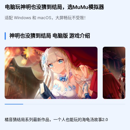
电脑玩神明也没猜到结局，选MuMu模拟器
适配 Windows 和 macOS，大屏畅玩不受限！
神明也没猜到结局
电脑版
游戏介绍
橘音猜结局系列最新作品，一个人也能玩的海龟汤故事2.0