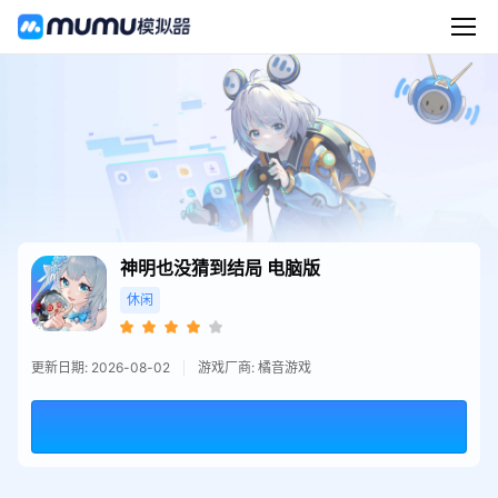
神明也没猜到结局
电脑版
休闲
更新日期: 2026-08-02
游戏厂商: 橘音游戏