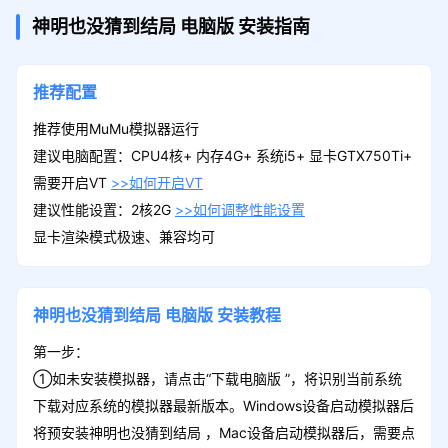
神明也没猜到结局
电脑版
安装指南
推荐配置
推荐使用MuMu模拟器运行
建议电脑配置：CPU4核+ 内存4G+ 系统i5+ 显卡GTX750Ti+
需要开启VT
>>如何开启VT
建议性能设置：2核2G
>>如何调整性能设置
显卡渲染模式极速、兼容均可
神明也没猜到结局
电脑版
安装教程
第一步：
①如未安装模拟器，请点击“下载电脑版 ”，将识别当前系统
下载对应系统的模拟器最新版本。Windows设备启动模拟器后
将预安装神明也没猜到结局 ，Mac设备启动模拟器后，需要点