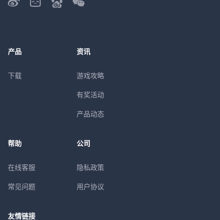
产品
资讯
下载
游戏攻略
有奖活动
产品动态
帮助
公司
在线客服
隐私政策
常见问题
用户协议
友情链接