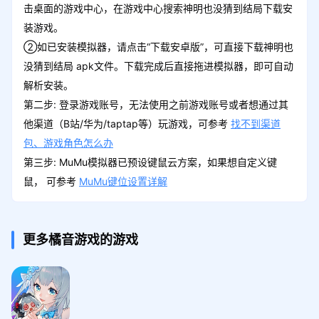
击桌面的游戏中心，在游戏中心搜索神明也没猜到结局下载安
装游戏。
②如已安装模拟器，请点击“下载安卓版”，可直接下载神明也
没猜到结局 apk文件。下载完成后直接拖进模拟器，即可自动
解析安装。
第二步: 登录游戏账号，无法使用之前游戏账号或者想通过其
他渠道（B站/华为/taptap等）玩游戏，可参考
找不到渠道
包、游戏角色怎么办
第三步: MuMu模拟器已预设键鼠云方案，如果想自定义键
鼠， 可参考
MuMu键位设置详解
更多橘音游戏的游戏