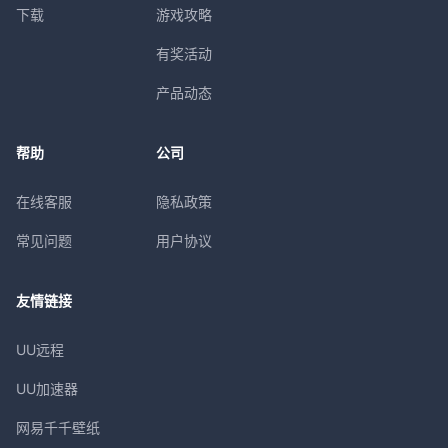
下载
游戏攻略
有奖活动
产品动态
帮助
公司
在线客服
隐私政策
常见问题
用户协议
友情链接
UU远程
UU加速器
网易千千壁纸