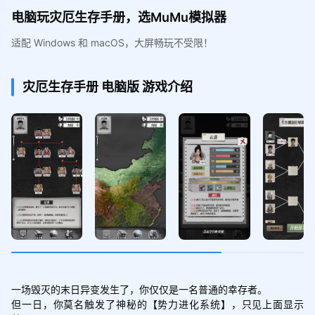
电脑玩灾厄生存手册，选MuMu模拟器
适配 Windows 和 macOS，大屏畅玩不受限！
灾厄生存手册
电脑版
游戏介绍
一场毁灭的末日异变发生了，你仅仅是一名普通的幸存者。

但一日，你莫名触发了神秘的【势力进化系统】，只见上面显示