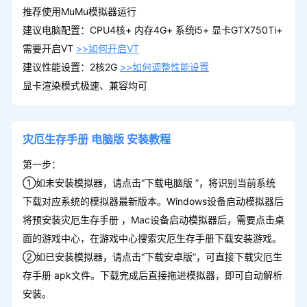
推荐使用MuMu模拟器运行
建议电脑配置：CPU4核+ 内存4G+ 系统i5+ 显卡GTX750Ti+
需要开启VT
>>如何开启VT
建议性能设置：2核2G
>>如何调整性能设置
显卡渲染模式极速、兼容均可
灾厄生存手册
电脑版
安装教程
第一步：
①如未安装模拟器，请点击“下载电脑版 ”，将识别当前系统
下载对应系统的模拟器最新版本。Windows设备启动模拟器后
将预安装灾厄生存手册 ，Mac设备启动模拟器后，需要点击桌
面的游戏中心，在游戏中心搜索灾厄生存手册下载安装游戏。
②如已安装模拟器，请点击“下载安卓版”，可直接下载灾厄生
存手册 apk文件。下载完成后直接拖进模拟器，即可自动解析
安装。