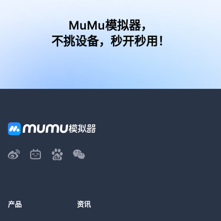
MuMu模拟器，
不挑设备，秒开秒用！
产品
资讯