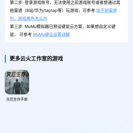
第二步: 登录游戏账号，无法使用之前游戏账号或者想通过其
他渠道（B站/华为/taptap等）玩游戏，可参考
找不到渠道
包、游戏角色怎么办
第三步: MuMu模拟器已预设键鼠云方案，如果想自定义键
鼠， 可参考
MuMu键位设置详解
更多云火工作室的游戏
灾厄生存手册