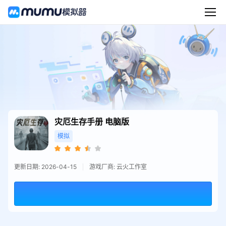
灾厄生存手册
电脑版
模拟
更新日期: 2026-04-15
游戏厂商: 云火工作室