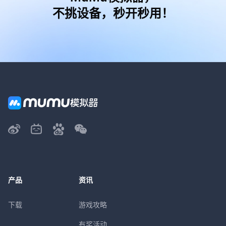
不挑设备，秒开秒用！
产品
资讯
下载
游戏攻略
有奖活动