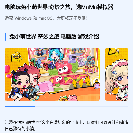
电脑玩兔小萌世界:奇妙之旅，选MuMu模拟器
适配 Windows 和 macOS，大屏畅玩不受限！
兔小萌世界:奇妙之旅
电脑版
游戏介绍
沉浸在“兔小萌世界”这个充满想象的宇宙中，玩家们可以设计和建造
自己独特的小镇。
