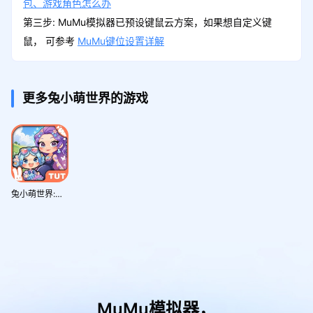
包、游戏角色怎么办
第三步: MuMu模拟器已预设键鼠云方案，如果想自定义键
鼠， 可参考
MuMu键位设置详解
更多兔小萌世界的游戏
兔小萌世界:奇妙之旅
MuMu模拟器，