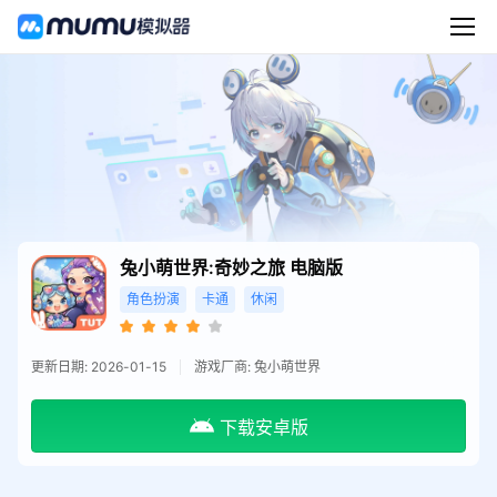
兔小萌世界:奇妙之旅
电脑版
角色扮演
卡通
休闲
更新日期: 2026-01-15
游戏厂商: 兔小萌世界
下载安卓版