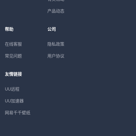
产品动态
帮助
公司
在线客服
隐私政策
常见问题
用户协议
友情链接
UU远程
UU加速器
网易千千壁纸