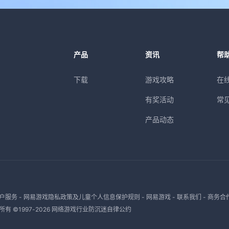
产品
资讯
帮
下载
游戏攻略
在
有奖活动
常
产品动态
户服务
-
网易游戏隐私政策及儿童个人信息保护规则
-
网易游戏
-
联系我们
-
商务合
有 ©1997-
2026
网络游戏行业防沉迷自律公约