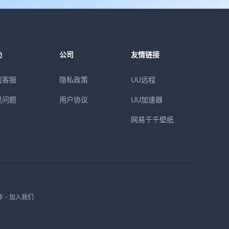
助
公司
友情链接
线客服
隐私政策
UU远程
见问题
用户协议
UU加速器
网易千千壁纸
作
-
加入我们