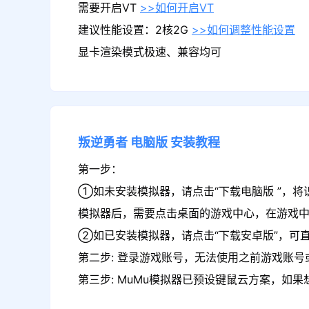
需要开启VT
>>如何开启VT
建议性能设置：2核2G
>>如何调整性能设置
显卡渲染模式极速、兼容均可
叛逆勇者
电脑版
安装教程
第一步：
①如未安装模拟器，请点击“下载电脑版 ”，将
模拟器后，需要点击桌面的游戏中心，在游戏
②如已安装模拟器，请点击“下载安卓版”，可直
第二步: 登录游戏账号，无法使用之前游戏账号或
第三步: MuMu模拟器已预设键鼠云方案，如