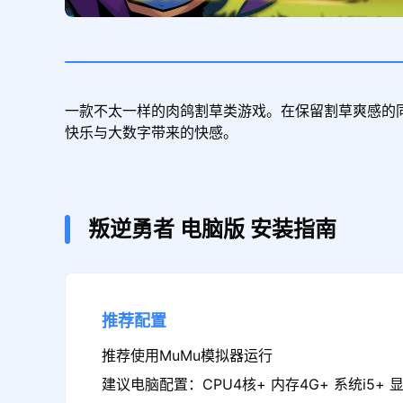
一款不太一样的肉鸽割草类游戏。在保留割草爽感的
快乐与大数字带来的快感。
叛逆勇者
电脑版
安装指南
推荐配置
推荐使用MuMu模拟器运行
建议电脑配置：CPU4核+ 内存4G+ 系统i5+ 显卡