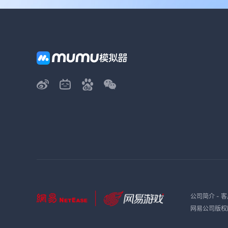
公司简介
-
客
网易公司版权所