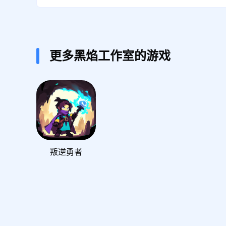
更多黑焰工作室的游戏
叛逆勇者