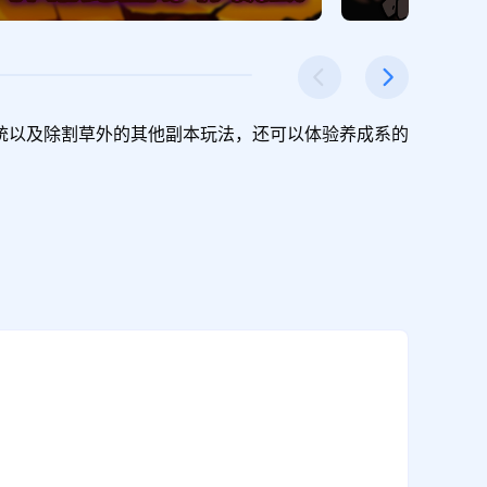
统以及除割草外的其他副本玩法，还可以体验养成系的