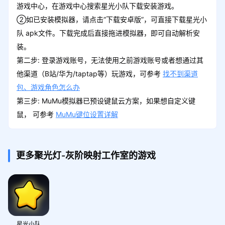
游戏中心，在游戏中心搜索星光小队下载安装游戏。
②如已安装模拟器，请点击“下载安卓版”，可直接下载星光小
队 apk文件。下载完成后直接拖进模拟器，即可自动解析安
装。
第二步: 登录游戏账号，无法使用之前游戏账号或者想通过其
他渠道（B站/华为/taptap等）玩游戏，可参考
找不到渠道
包、游戏角色怎么办
第三步: MuMu模拟器已预设键鼠云方案，如果想自定义键
鼠， 可参考
MuMu键位设置详解
更多聚光灯-灰阶映射工作室的游戏
星光小队