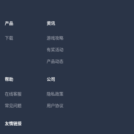
产品
资讯
下载
游戏攻略
有奖活动
产品动态
帮助
公司
在线客服
隐私政策
常见问题
用户协议
友情链接