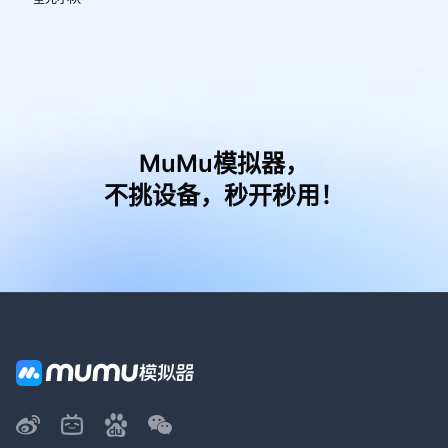
MuMu模拟器，
不挑设备，秒开秒用！