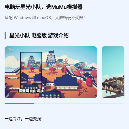
电脑玩星光小队，选MuMu模拟器
适配 Windows 和 macOS，大屏畅玩不受限！
星光小队
电脑版
游戏介绍
一边专注，一边变强！