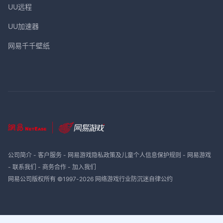
UU远程
UU加速器
网易千千壁纸
公司简介
-
客户服务
-
网易游戏隐私政策及儿童个人信息保护规则
-
网易游戏
-
联系我们
-
商务合作
-
加入我们
网易公司版权所有 ©1997-
2026
网络游戏行业防沉迷自律公约