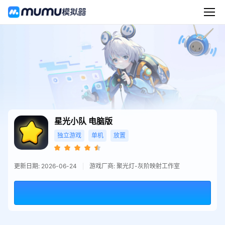
星光小队
电脑版
独立游戏
单机
放置
更新日期: 2026-06-24
游戏厂商: 聚光灯-灰阶映射工作室