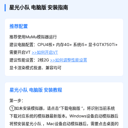
星光小队
电脑版
安装指南
推荐配置
推荐使用MuMu模拟器运行
建议电脑配置：CPU4核+ 内存4G+ 系统i5+ 显卡GTX750Ti+
需要开启VT
>>如何开启VT
建议性能设置：2核2G
>>如何调整性能设置
显卡渲染模式极速、兼容均可
星光小队
电脑版
安装教程
第一步：
①如未安装模拟器，请点击“下载电脑版 ”，将识别当前系统
下载对应系统的模拟器最新版本。Windows设备启动模拟器后
将预安装星光小队 ，Mac设备启动模拟器后，需要点击桌面的