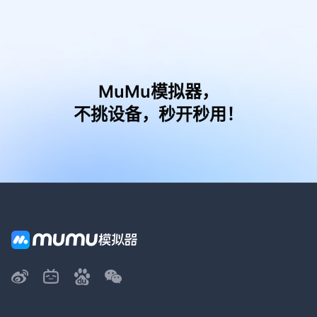
MuMu模拟器，
不挑设备，秒开秒用！