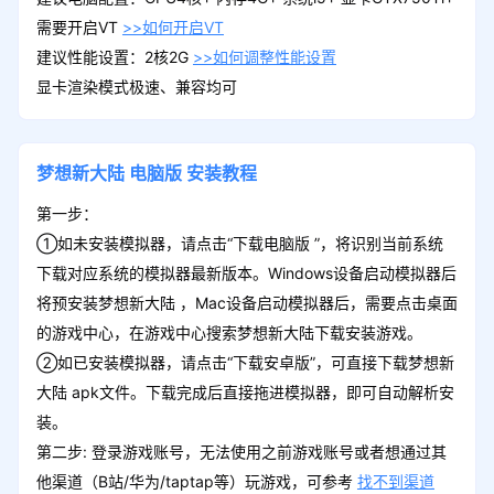
需要开启VT
>>如何开启VT
建议性能设置：2核2G
>>如何调整性能设置
显卡渲染模式极速、兼容均可
梦想新大陆
电脑版
安装教程
第一步：
①如未安装模拟器，请点击“下载电脑版 ”，将识别当前系统
下载对应系统的模拟器最新版本。Windows设备启动模拟器后
将预安装梦想新大陆 ，Mac设备启动模拟器后，需要点击桌面
的游戏中心，在游戏中心搜索梦想新大陆下载安装游戏。
②如已安装模拟器，请点击“下载安卓版”，可直接下载梦想新
大陆 apk文件。下载完成后直接拖进模拟器，即可自动解析安
装。
第二步: 登录游戏账号，无法使用之前游戏账号或者想通过其
他渠道（B站/华为/taptap等）玩游戏，可参考
找不到渠道