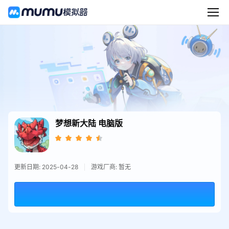
梦想新大陆
电脑版
更新日期: 2025-04-28
游戏厂商: 暂无