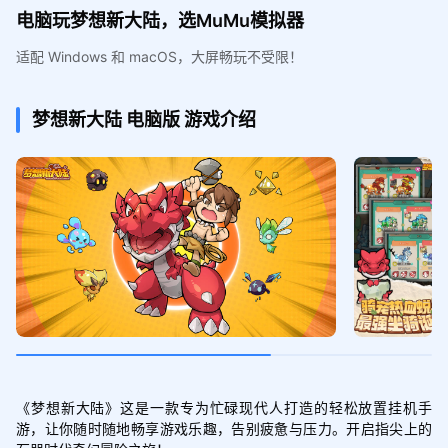
电脑玩梦想新大陆，选MuMu模拟器
适配 Windows 和 macOS，大屏畅玩不受限！
梦想新大陆
电脑版
游戏介绍
《梦想新大陆》这是一款专为忙碌现代人打造的轻松放置挂机手
游，让你随时随地畅享游戏乐趣，告别疲惫与压力。开启指尖上的