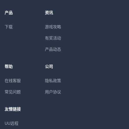
产品
资讯
下载
游戏攻略
有奖活动
产品动态
帮助
公司
在线客服
隐私政策
常见问题
用户协议
友情链接
UU远程