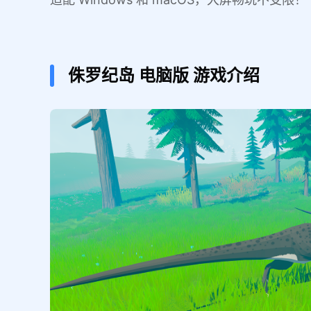
侏罗纪岛
电脑版
游戏介绍