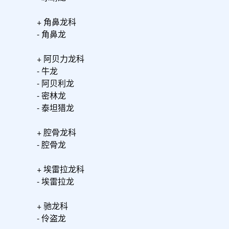
+ 角鼻龙科

- 角鼻龙

+ 阿贝力龙科

- 牛龙

- 阿贝利龙

- 密林龙

- 泰坦猎龙

+ 腔骨龙科

- 腔骨龙

+ 埃雷拉龙科

- 埃雷拉龙

+ 驰龙科

- 伶盗龙
