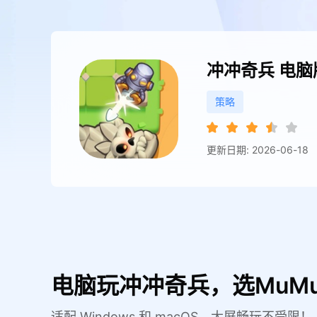
冲冲奇兵
电脑
策略
更新日期: 2026-06-18
电脑玩冲冲奇兵，选MuM
适配 Windows 和 macOS，大屏畅玩不受限！