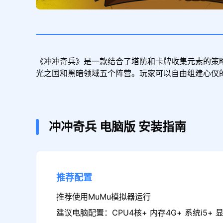
《冲冲奇兵》是一款结合了塔防和卡牌收集元素的策
光之国和黑暗领域五个阵营。玩家可以自由组建心仪
冲冲奇兵
电脑版
安装指南
推荐配置
推荐使用MuMu模拟器运行
建议电脑配置：CPU4核+ 内存4G+ 系统i5+ 显卡