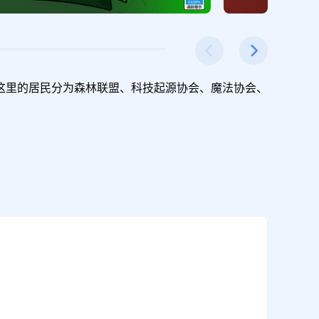
这里的居民分为森林联盟、科技起源协会、魔法协会、