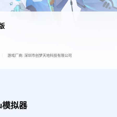
版
游戏厂商: 深圳市创梦天地科技有限公司
u模拟器