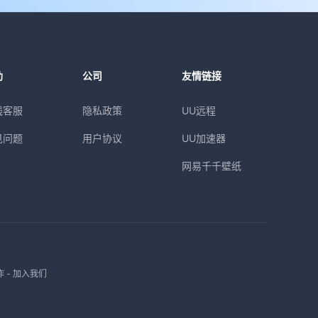
助
公司
友情链接
线客服
隐私政策
UU远程
见问题
用户协议
UU加速器
网易千千壁纸
作
-
加入我们