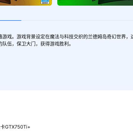
略游戏。游戏背景设定在魔法与科技交织的兰德姆岛奇幻世界，
的队伍，保卫大门，获得游戏胜利。
GTX750Ti+