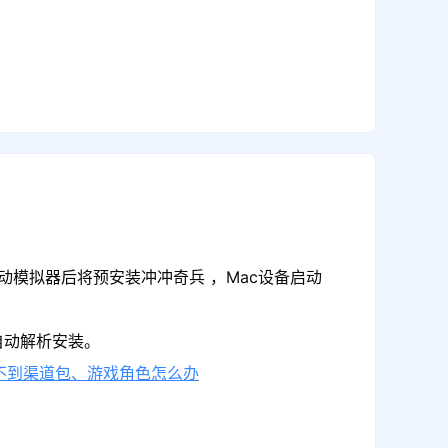
动模拟器后将预安装冲冲奇兵 ，Mac设备启动
自动解析安装。
不到渠道包、游戏角色怎么办