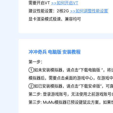
需要开启VT
>>如何开启VT
建议性能设置：2核2G
>>如何调整性能设置
显卡渲染模式极速、兼容均可
冲冲奇兵
电脑版
安装教程
第一步：
①如未安装模拟器，请点击“下载电脑版 ”，将
模拟器后，需要点击桌面的游戏中心，在游戏
②如已安装模拟器，请点击“下载安卓版”，可直
第二步: 登录游戏账号，无法使用之前游戏账号或
第三步: MuMu模拟器已预设键鼠云方案，如