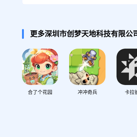
更多深圳市创梦天地科技有限公
合了个花园
冲冲奇兵
卡拉