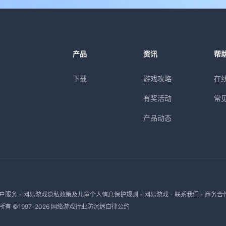
产品
资讯
帮
下载
游戏攻略
在
有奖活动
常
产品动态
户服务
-
网易游戏隐私政策及儿童个人信息保护规则
-
网易游戏
-
联系我们
-
商务合
有 ©1997-
2026
网络游戏行业防沉迷自律公约