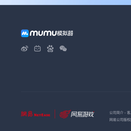
公司简介
-
客
网易公司版权所