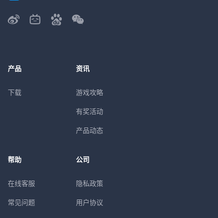
产品
资讯
下载
游戏攻略
有奖活动
产品动态
帮助
公司
在线客服
隐私政策
常见问题
用户协议