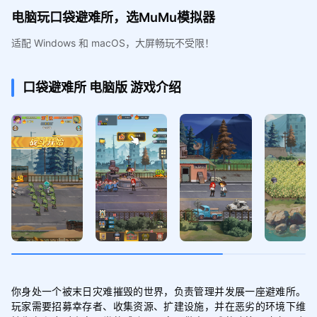
电脑玩口袋避难所，选MuMu模拟器
适配 Windows 和 macOS，大屏畅玩不受限！
口袋避难所
电脑版
游戏介绍
你身处一个被末日灾难摧毁的世界，负责管理并发展一座避难所。
玩家需要招募幸存者、收集资源、扩建设施，并在恶劣的环境下维