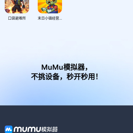
口袋避难所
末日小镇经营指北
MuMu模拟器，
不挑设备，秒开秒用！