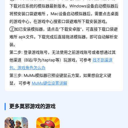
下载对应系统的模拟器最新版本。Windows设备启动模拟器后
将预安装口袋避难所 ，Mac设备启动模拟器后，需要点击桌面
的游戏中心，在游戏中心搜索口袋避难所下载安装游戏。
②如已安装模拟器，请点击“下载安卓版”，可直接下载口袋避
难所 apk文件。下载完成后直接拖进模拟器，即可自动解析安
装。
第二步: 登录游戏账号，无法使用之前游戏账号或者想通过其
他渠道（B站/华为/taptap等）玩游戏，可参考
找不到渠道
包、游戏角色怎么办
第三步: MuMu模拟器已预设键鼠云方案，如果想自定义键
鼠， 可参考
MuMu键位设置详解
更多莫邪游戏的游戏