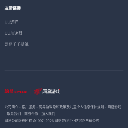
友情链接
UU远程
UU加速器
网易千千壁纸
公司简介
-
客户服务
-
网易游戏隐私政策及儿童个人信息保护规则
-
网易游戏
-
联系我们
-
商务合作
-
加入我们
网易公司版权所有 ©1997-
2026
网络游戏行业防沉迷自律公约