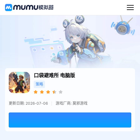
口袋避难所
电脑版
策略
更新日期: 2026-07-06
游戏厂商: 莫邪游戏