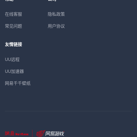
在线客服
隐私政策
常见问题
用户协议
友情链接
UU远程
UU加速器
网易千千壁纸