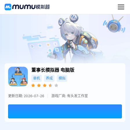
董事长模拟器
电脑版
单机
养成
模拟
更新日期: 2026-07-26
游戏厂商: 有头发工作室