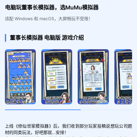
电脑玩董事长模拟器，选MuMu模拟器
适配 Windows 和 macOS，大屏畅玩不受限！
董事长模拟器
电脑版
游戏介绍
上线《修仙世家模拟器》后，我们收到部分玩家投稿说想玩公司题
材的同类玩法，好吧那就...安排！
