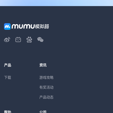
产品
资讯
下载
游戏攻略
有奖活动
产品动态
帮助
公司