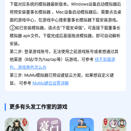
下载对应系统的模拟器最新版本。Windows设备启动模拟器后
将预安装董事长模拟器 ，Mac设备启动模拟器后，需要点击桌
面的游戏中心，在游戏中心搜索董事长模拟器下载安装游戏。
②如已安装模拟器，请点击“下载安卓版”，可直接下载董事长
模拟器 apk文件。下载完成后直接拖进模拟器，即可自动解析
安装。
第二步: 登录游戏账号，无法使用之前游戏账号或者想通过其
他渠道（B站/华为/taptap等）玩游戏，可参考
找不到渠道
包、游戏角色怎么办
第三步: MuMu模拟器已预设键鼠云方案，如果想自定义键
鼠， 可参考
MuMu键位设置详解
更多有头发工作室的游戏