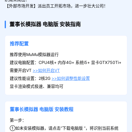
【外部市场开发】派出员工开拓市场，进一步壮大公司！
董事长模拟器
电脑版
安装指南
推荐配置
推荐使用MuMu模拟器运行
建议电脑配置：CPU4核+ 内存4G+ 系统i5+ 显卡GTX750Ti+
需要开启VT
>>如何开启VT
建议性能设置：2核2G
>>如何调整性能设置
显卡渲染模式极速、兼容均可
董事长模拟器
电脑版
安装教程
第一步：
①如未安装模拟器，请点击“下载电脑版 ”，将识别当前系统