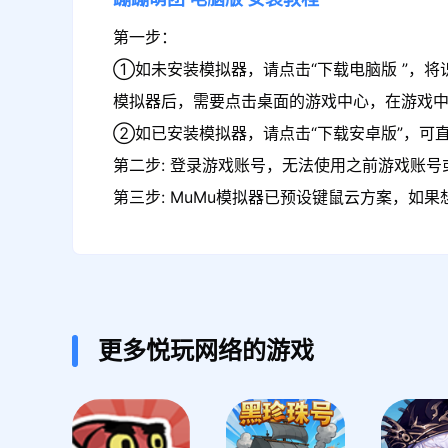
第一步：
①如未安装模拟器，请点击“下载电脑版 ”，将
模拟器后，需要点击桌面的游戏中心，在游戏
②如已安装模拟器，请点击“下载安卓版”，可直
第二步: 登录游戏账号，无法使用之前游戏账号或
第三步: MuMu模拟器已预设键鼠云方案，如
更多悦玩网络的游戏