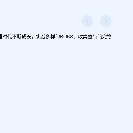
器时代不断成长，挑战多样的BOSS、收集独特的宠物