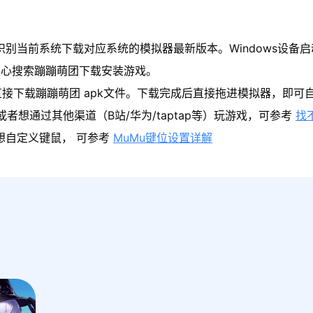
识别当前系统下载对应系统的模拟器最新版本。Windows设备启
中心搜索蹦蹦萌团下载安装游戏。
接下载蹦蹦萌团 apk文件。下载完成后直接拖进模拟器，即可
者想通过其他渠道（B站/华为/taptap等）玩游戏，可参考
找
果想自定义键鼠， 可参考
MuMu键位设置详解