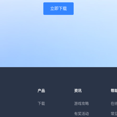
立即下载
产品
资讯
帮
下载
游戏攻略
在
有奖活动
常