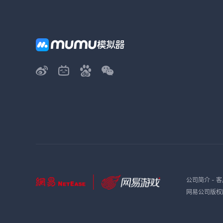
公司简介
-
客
网易公司版权所