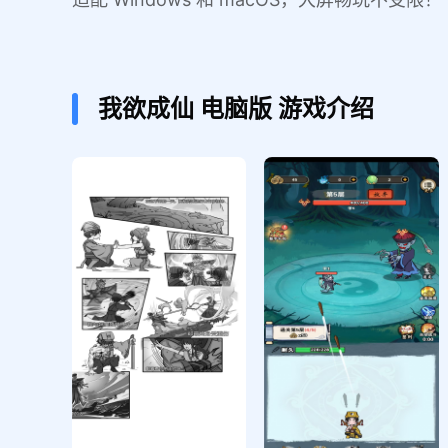
我欲成仙
电脑版
游戏介绍