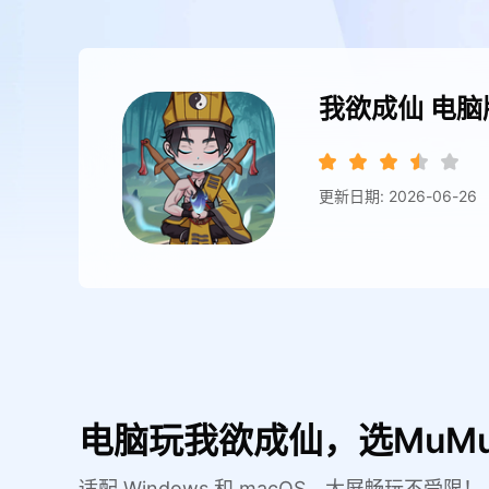
我欲成仙
电脑
更新日期: 2026-06-26
电脑玩我欲成仙，选MuM
适配 Windows 和 macOS，大屏畅玩不受限！