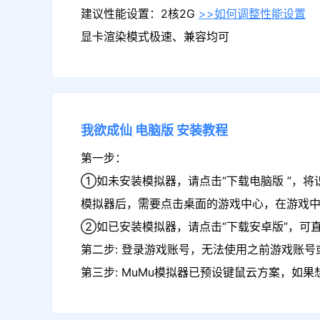
建议性能设置：2核2G
>>如何调整性能设置
显卡渲染模式极速、兼容均可
我欲成仙
电脑版
安装教程
第一步：
①如未安装模拟器，请点击“下载电脑版 ”，将
模拟器后，需要点击桌面的游戏中心，在游戏
②如已安装模拟器，请点击“下载安卓版”，可直
第二步: 登录游戏账号，无法使用之前游戏账号或
第三步: MuMu模拟器已预设键鼠云方案，如