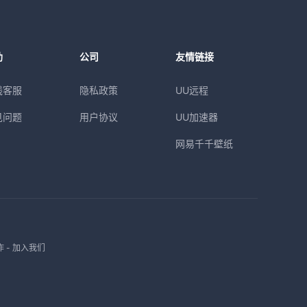
助
公司
友情链接
线客服
隐私政策
UU远程
见问题
用户协议
UU加速器
网易千千壁纸
作
-
加入我们