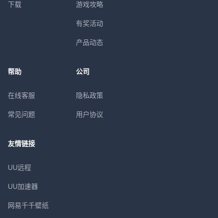
下载
游戏攻略
有奖活动
产品动态
帮助
公司
在线客服
隐私政策
常见问题
用户协议
友情链接
UU远程
UU加速器
网易千千壁纸