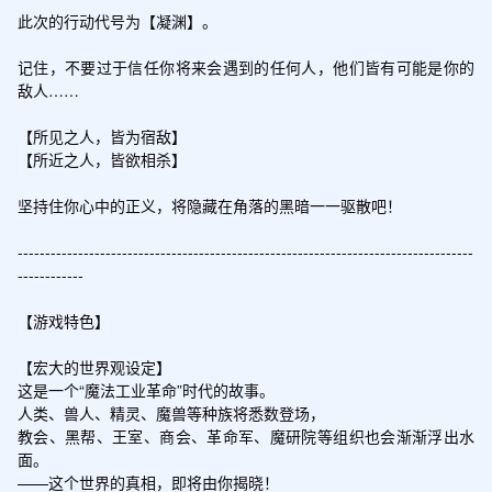
此次的行动代号为【凝渊】。

记住，不要过于信任你将来会遇到的任何人，他们皆有可能是你的
敌人……

【所见之人，皆为宿敌】

【所近之人，皆欲相杀】

坚持住你心中的正义，将隐藏在角落的黑暗一一驱散吧！

-----------------------------------------------------------------------------------
------------

【游戏特色】

【宏大的世界观设定】

这是一个“魔法工业革命”时代的故事。

人类、兽人、精灵、魔兽等种族将悉数登场，

教会、黑帮、王室、商会、革命军、魔研院等组织也会渐渐浮出水
面。

——这个世界的真相，即将由你揭晓！
