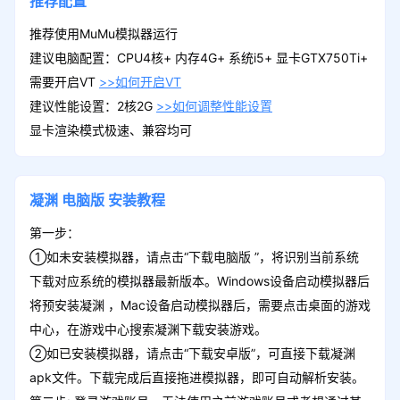
推荐配置
推荐使用MuMu模拟器运行
建议电脑配置：CPU4核+ 内存4G+ 系统i5+ 显卡GTX750Ti+
需要开启VT
>>如何开启VT
建议性能设置：2核2G
>>如何调整性能设置
显卡渲染模式极速、兼容均可
凝渊
电脑版
安装教程
第一步：
①如未安装模拟器，请点击“下载电脑版 ”，将识别当前系统
下载对应系统的模拟器最新版本。Windows设备启动模拟器后
将预安装凝渊 ，Mac设备启动模拟器后，需要点击桌面的游戏
中心，在游戏中心搜索凝渊下载安装游戏。
②如已安装模拟器，请点击“下载安卓版”，可直接下载凝渊
apk文件。下载完成后直接拖进模拟器，即可自动解析安装。