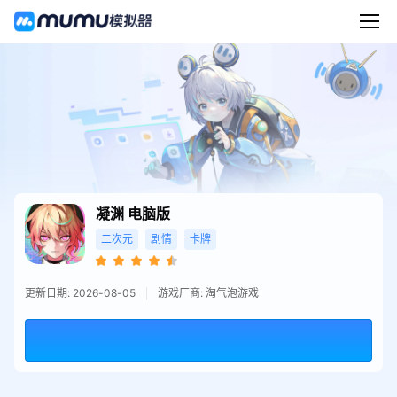
凝渊
电脑版
二次元
剧情
卡牌
更新日期: 2026-08-05
游戏厂商: 淘气泡游戏