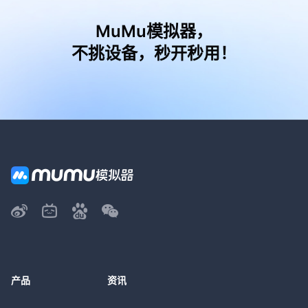
MuMu模拟器，
不挑设备，秒开秒用！
产品
资讯