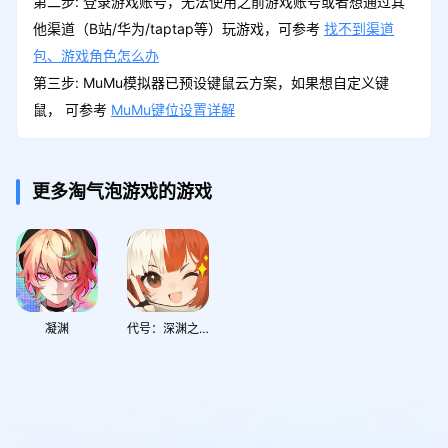
第二步: 登录游戏账号，无法使用之前游戏账号或者想通过其
他渠道（B站/华为/taptap等）玩游戏，可参考
找不到渠道
包、游戏角色怎么办
第三步: MuMu模拟器已预设键鼠云方案，如果想自定义键
鼠， 可参考
MuMu键位设置详解
更多淘气泡游戏的游戏
凝渊
代号：深渊之歌