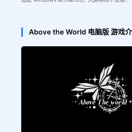
Above the World
电脑版
游戏介