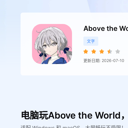
Above the W
文字
更新日期: 2026-07-10
电脑玩Above the Wor
适配 Windows 和 macOS，大屏畅玩不受限！