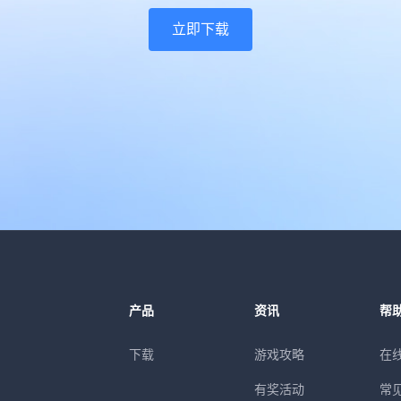
立即下载
产品
资讯
帮
下载
游戏攻略
在
有奖活动
常