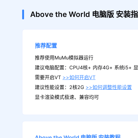
Above the World
电脑版
安装指
推荐配置
推荐使用MuMu模拟器运行
建议电脑配置：CPU4核+ 内存4G+ 系统i5+ 显卡
需要开启VT
>>如何开启VT
建议性能设置：2核2G
>>如何调整性能设置
显卡渲染模式极速、兼容均可
Above the World
电脑版
安装教程