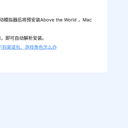
将预安装Above the World ，Mac
拟器，即可自动解析安装。
不到渠道包、游戏角色怎么办