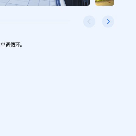
单调循环。
