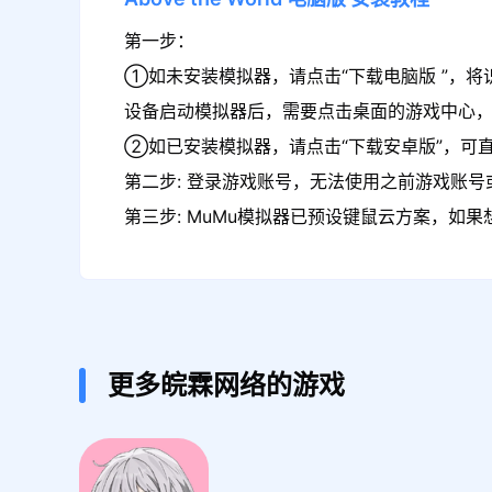
第一步：
①如未安装模拟器，请点击“下载电脑版 ”，将识别
设备启动模拟器后，需要点击桌面的游戏中心，在游戏
②如已安装模拟器，请点击“下载安卓版”，可直接下
第二步: 登录游戏账号，无法使用之前游戏账号或
第三步: MuMu模拟器已预设键鼠云方案，如
更多皖霖网络的游戏