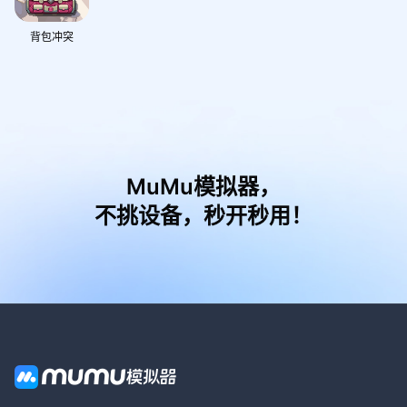
背包冲突
MuMu模拟器，
不挑设备，秒开秒用！