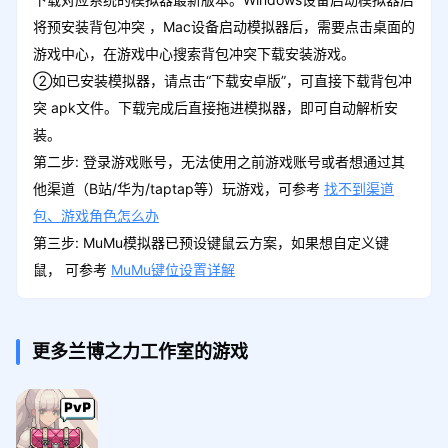
将预安装背包冲突 ，Mac设备启动模拟器后，需要点击桌面的
游戏中心，在游戏中心搜索背包冲突下载安装游戏。
②如已安装模拟器，请点击“下载安卓版”，可直接下载背包冲
突 apk文件。下载完成后直接拖进模拟器，即可自动解析安
装。
第二步: 登录游戏账号，无法使用之前游戏账号或者想通过其
他渠道（B站/华为/taptap等）玩游戏，可参考
找不到渠道
包、游戏角色怎么办
第三步: MuMu模拟器已预设键鼠云方案，如果想自定义键
鼠， 可参考
MuMu键位设置详解
更多兰博之力工作室的游戏