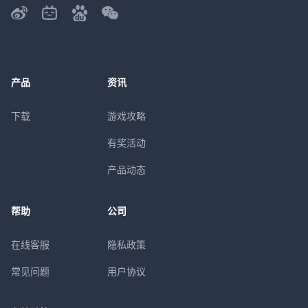
产品
资讯
下载
游戏攻略
有奖活动
产品动态
帮助
公司
在线客服
隐私政策
常见问题
用户协议