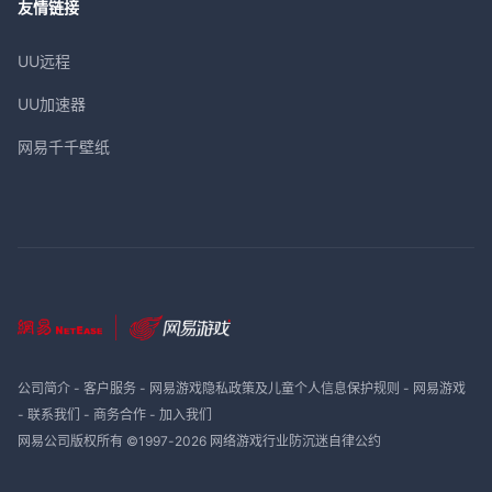
友情链接
UU远程
UU加速器
网易千千壁纸
公司简介
-
客户服务
-
网易游戏隐私政策及儿童个人信息保护规则
-
网易游戏
-
联系我们
-
商务合作
-
加入我们
网易公司版权所有 ©1997-
2026
网络游戏行业防沉迷自律公约