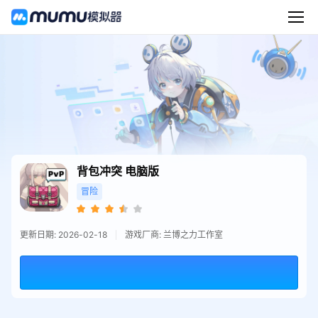
背包冲突
电脑版
冒险
更新日期: 2026-02-18
游戏厂商: 兰博之力工作室