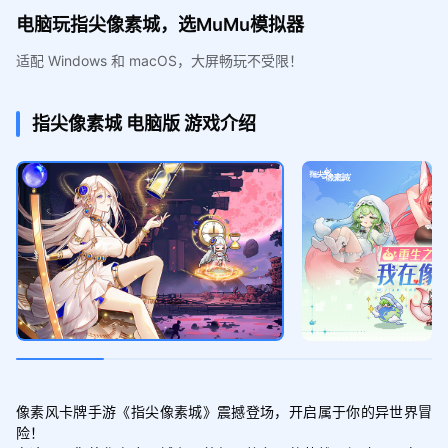
电脑玩指尖像素城，选MuMu模拟器
适配 Windows 和 macOS，大屏畅玩不受限！
指尖像素城
电脑版
游戏介绍
像素风卡牌手游《指尖像素城》震撼登场，开启属于你的异世界冒
险！
