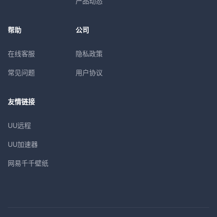
产品动态
帮助
公司
在线客服
隐私政策
常见问题
用户协议
友情链接
UU远程
UU加速器
网易千千壁纸