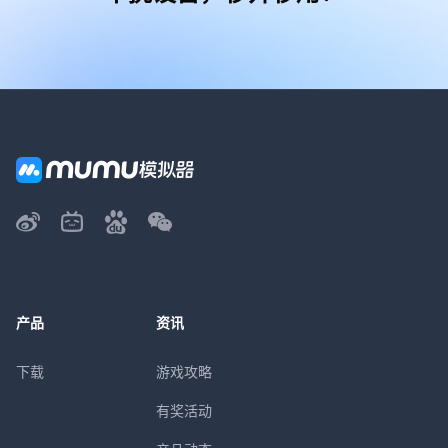
产品
资讯
下载
游戏攻略
有奖活动