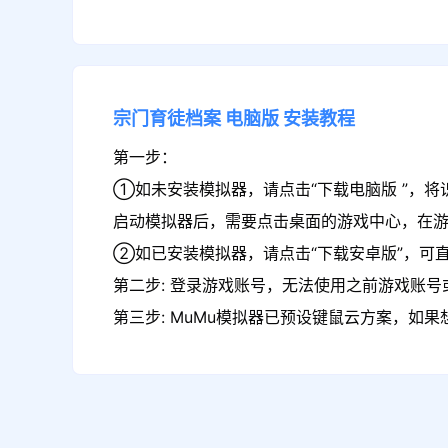
宗门育徒档案
电脑版
安装教程
第一步：
①如未安装模拟器，请点击“下载电脑版 ”，将
启动模拟器后，需要点击桌面的游戏中心，在
②如已安装模拟器，请点击“下载安卓版”，可
第二步: 登录游戏账号，无法使用之前游戏账号或
第三步: MuMu模拟器已预设键鼠云方案，如