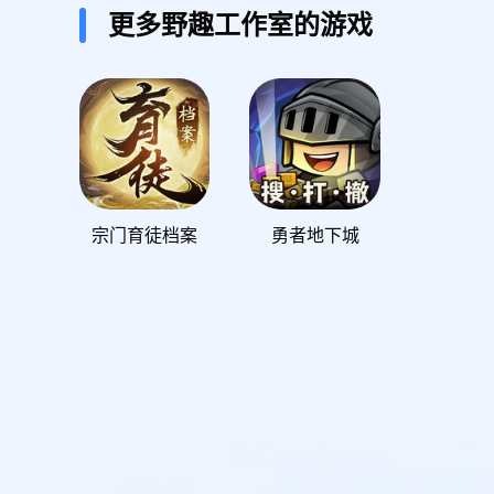
更多野趣工作室的游戏
宗门育徒档案
勇者地下城