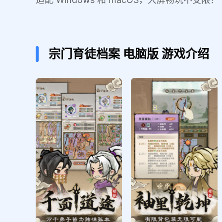
宗门育徒档案
电脑版
游戏介绍