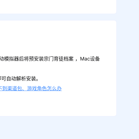
动模拟器后将预安装宗门育徒档案 ，Mac设备
即可自动解析安装。
不到渠道包、游戏角色怎么办