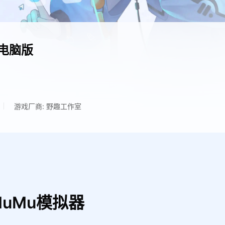
电脑版
游戏厂商: 野趣工作室
uMu模拟器