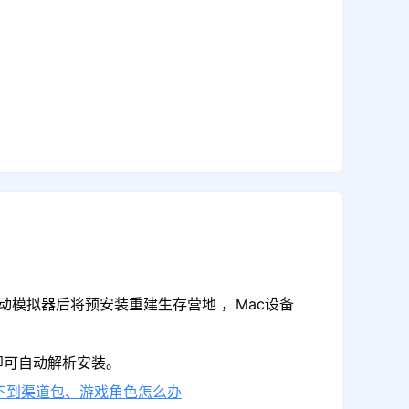
动模拟器后将预安装重建生存营地 ，Mac设备
即可自动解析安装。
不到渠道包、游戏角色怎么办