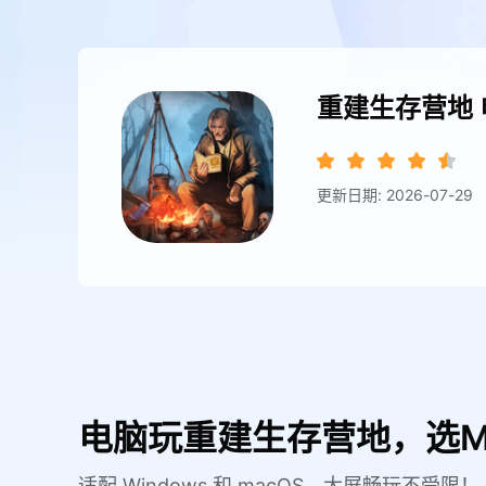
重建生存营地
更新日期: 2026-07-29
电脑玩重建生存营地，选M
适配 Windows 和 macOS，大屏畅玩不受限！