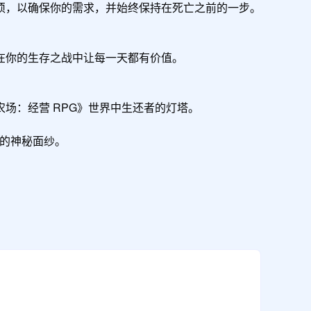
，以确保你的需求，并始终保持在死亡之前的一步。

你的生存之战中让每一天都有价值。

：经营 RPG》世界中生还者的灯塔。

界的神秘面纱。