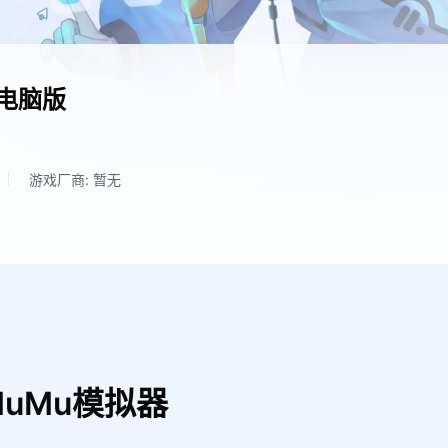
电脑版
游戏厂商: 暂无
uMu模拟器