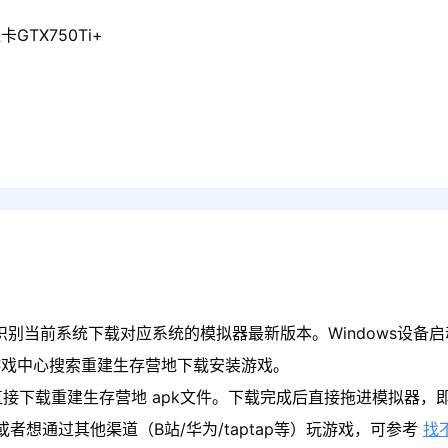
GTX750Ti+
识别当前系统下载对应系统的模拟器最新版本。Windows设备启
游戏中心搜索重建生存营地下载安装游戏。
直接下载重建生存营地 apk文件。下载完成后直接拖进模拟器，
者想通过其他渠道（B站/华为/taptap等）玩游戏，可参考
找