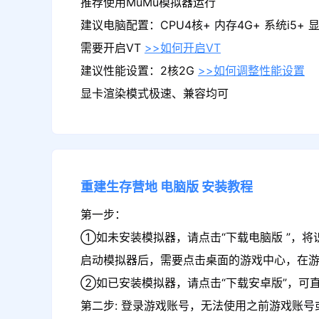
推荐使用MuMu模拟器运行
建议电脑配置：CPU4核+ 内存4G+ 系统i5+ 显卡
需要开启VT
>>如何开启VT
建议性能设置：2核2G
>>如何调整性能设置
显卡渲染模式极速、兼容均可
重建生存营地
电脑版
安装教程
第一步：
①如未安装模拟器，请点击“下载电脑版 ”，将
启动模拟器后，需要点击桌面的游戏中心，在
②如已安装模拟器，请点击“下载安卓版”，可
第二步: 登录游戏账号，无法使用之前游戏账号或