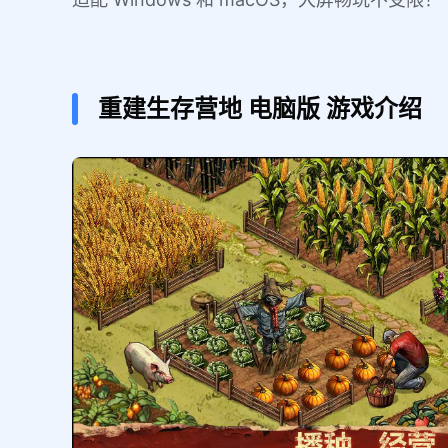
重建生存营地
电脑版
游戏介绍