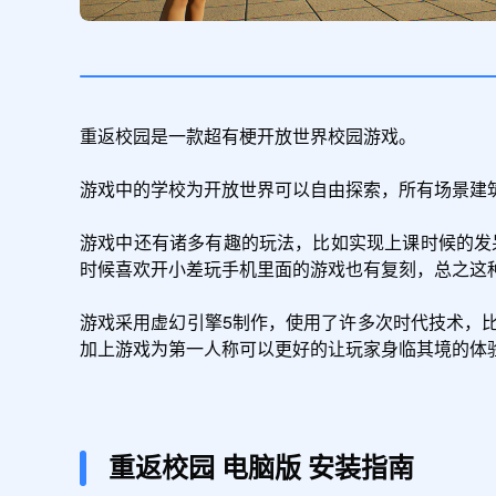
重返校园是一款超有梗开放世界校园游戏。

游戏中的学校为开放世界可以自由探索，所有场景建
游戏中还有诸多有趣的玩法，比如实现上课时候的发
时候喜欢开小差玩手机里面的游戏也有复刻，总之这种
游戏采用虚幻引擎5制作，使用了许多次时代技术，比如
加上游戏为第一人称可以更好的让玩家身临其境的体
重返校园
电脑版
安装指南