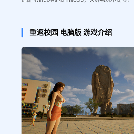
重返校园
电脑版
游戏介绍