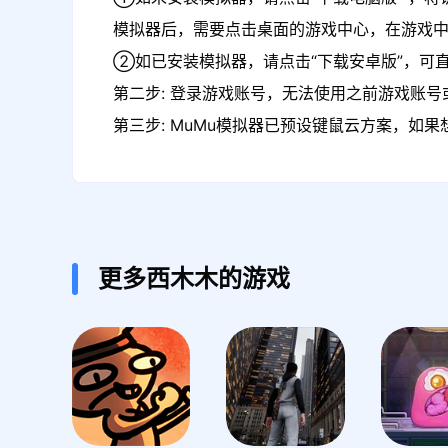
模拟器后，需要点击桌面的游戏中心，在游戏
②如已安装模拟器，请点击“下载安卓版”，可直
第二步: 登录游戏账号，无法使用之前游戏账号或
第三步: MuMu模拟器已预设键鼠云方案，如
更多西木木的游戏