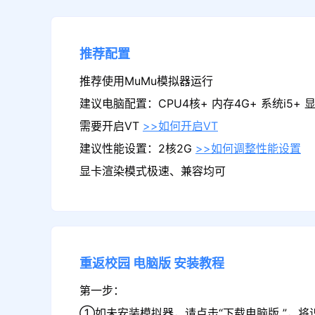
推荐配置
推荐使用MuMu模拟器运行
建议电脑配置：CPU4核+ 内存4G+ 系统i5+ 显卡
需要开启VT
>>如何开启VT
建议性能设置：2核2G
>>如何调整性能设置
显卡渲染模式极速、兼容均可
重返校园
电脑版
安装教程
第一步：
①如未安装模拟器，请点击“下载电脑版 ”，将