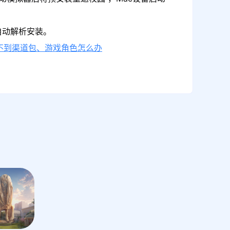
自动解析安装。
不到渠道包、游戏角色怎么办