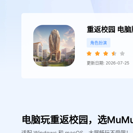
重返校园
电脑
角色扮演
更新日期: 2026-07-25
电脑玩重返校园，选MuM
适配 Windows 和 macOS，大屏畅玩不受限！