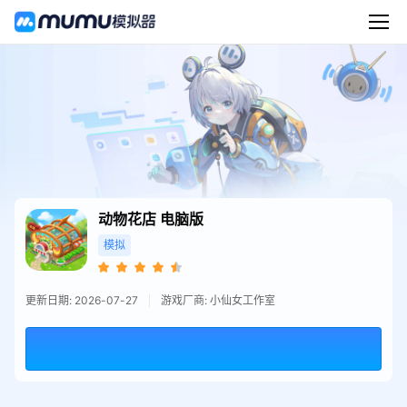
动物花店
电脑版
模拟
更新日期: 2026-07-27
游戏厂商: 小仙女工作室