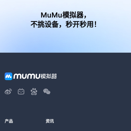
MuMu模拟器，
不挑设备，秒开秒用！
产品
资讯