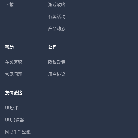
下载
游戏攻略
有奖活动
产品动态
帮助
公司
在线客服
隐私政策
常见问题
用户协议
友情链接
UU远程
UU加速器
网易千千壁纸