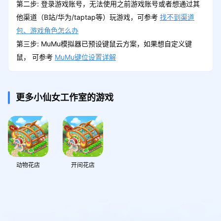
第二步: 登录游戏账号，无法使用之前游戏账号或者想通过其
他渠道（B站/华为/taptap等）玩游戏，可参考
找不到渠道
包、游戏角色怎么办
第三步: MuMu模拟器已预设键鼠云方案，如果想自定义键
鼠， 可参考
MuMu键位设置详解
更多小仙女工作室的游戏
动物花店
开间花店