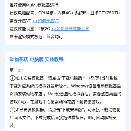
推荐使用MuMu模拟器运行
建议电脑配置：CPU4核+ 内存4G+ 系统i5+ 显卡GTX750Ti+
需要开启VT
>>如何开启VT
建议性能设置：2核2G
>>如何调整性能设置
显卡渲染模式极速、兼容均可
动物花店
电脑版
安装教程
第一步：
①如未安装模拟器，请点击“下载电脑版 ”，将识别当前系统
下载对应系统的模拟器最新版本。Windows设备启动模拟器后
将预安装动物花店 ，Mac设备启动模拟器后，需要点击桌面的
游戏中心，在游戏中心搜索动物花店下载安装游戏。
②如已安装模拟器，请点击“下载安卓版”，可直接下载动物花
店 apk文件。下载完成后直接拖进模拟器，即可自动解析安
装。