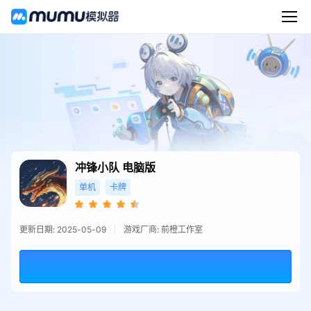
冲锋小队
电脑版
单机
卡牌
更新日期: 2025-05-09
游戏厂商: 前橙工作室