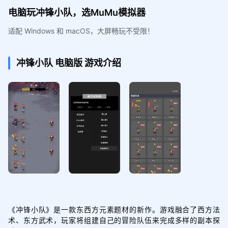
电脑玩冲锋小队，选MuMu模拟器
适配 Windows 和 macOS，大屏畅玩不受限！
冲锋小队
电脑版
游戏介绍
《冲锋小队》是一款东西方元素题材的新作。游戏融合了西方法
术、东方武术，玩家将组建自己的冒险队伍来完成多样的副本探