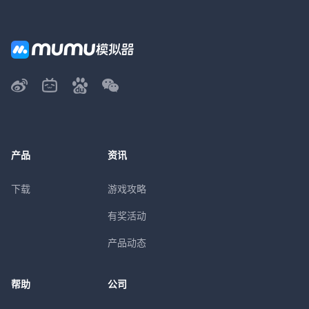
产品
资讯
下载
游戏攻略
有奖活动
产品动态
帮助
公司