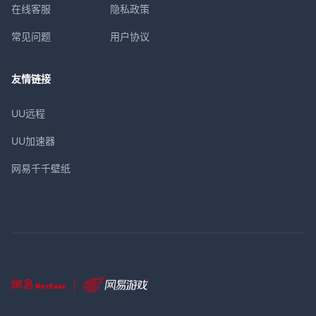
在线客服
隐私政策
常见问题
用户协议
友情链接
UU远程
UU加速器
网易千千壁纸