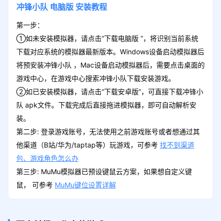
冲锋小队
电脑版
安装教程
第一步：
①如未安装模拟器，请点击“下载电脑版 ”，将识别当前系统
下载对应系统的模拟器最新版本。Windows设备启动模拟器后
将预安装冲锋小队 ，Mac设备启动模拟器后，需要点击桌面的
游戏中心，在游戏中心搜索冲锋小队下载安装游戏。
②如已安装模拟器，请点击“下载安卓版”，可直接下载冲锋小
队 apk文件。下载完成后直接拖进模拟器，即可自动解析安
装。
第二步: 登录游戏账号，无法使用之前游戏账号或者想通过其
他渠道（B站/华为/taptap等）玩游戏，可参考
找不到渠道
包、游戏角色怎么办
第三步: MuMu模拟器已预设键鼠云方案，如果想自定义键
鼠， 可参考
MuMu键位设置详解