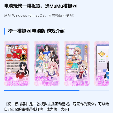
电脑玩榜一模拟器，选MuMu模拟器
适配 Windows 和 macOS，大屏畅玩不受限！
榜一模拟器
电脑版
游戏介绍
《榜一模拟器》是一款模拟主播互动游戏。玩家作为观众，可以给
自己心仪的主播送礼打榜，成为榜一大哥！
