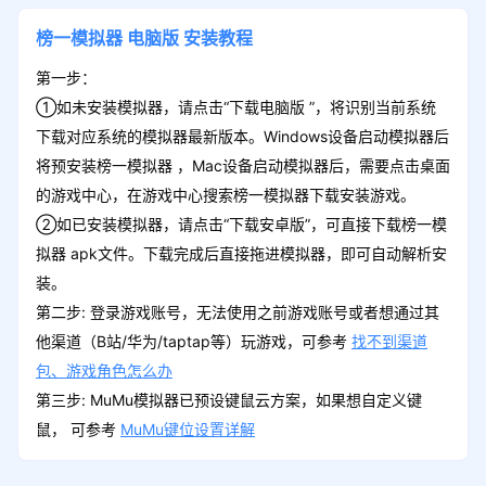
榜一模拟器
电脑版
安装教程
第一步：
①如未安装模拟器，请点击“下载电脑版 ”，将识别当前系统
下载对应系统的模拟器最新版本。Windows设备启动模拟器后
将预安装榜一模拟器 ，Mac设备启动模拟器后，需要点击桌面
的游戏中心，在游戏中心搜索榜一模拟器下载安装游戏。
②如已安装模拟器，请点击“下载安卓版”，可直接下载榜一模
拟器 apk文件。下载完成后直接拖进模拟器，即可自动解析安
装。
第二步: 登录游戏账号，无法使用之前游戏账号或者想通过其
他渠道（B站/华为/taptap等）玩游戏，可参考
找不到渠道
包、游戏角色怎么办
第三步: MuMu模拟器已预设键鼠云方案，如果想自定义键
鼠， 可参考
MuMu键位设置详解