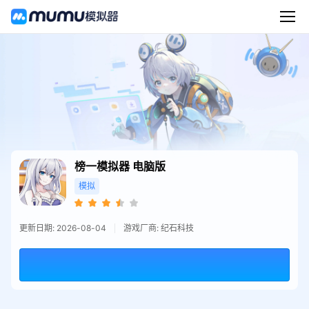
榜一模拟器
电脑版
模拟
更新日期: 2026-08-04
游戏厂商: 纪石科技