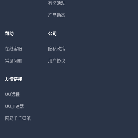
有奖活动
产品动态
帮助
公司
在线客服
隐私政策
常见问题
用户协议
友情链接
UU远程
UU加速器
网易千千壁纸