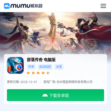
部落传奇
电脑版
传奇
自动拾取
冰雪
更新日期: 2025-12-01
游戏厂商: 杭州慧起网络科技有限公司
下载安卓版