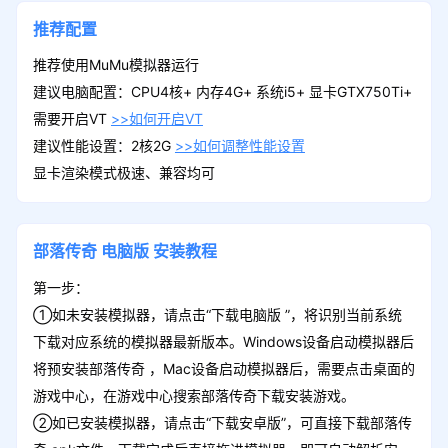
推荐配置
推荐使用MuMu模拟器运行
建议电脑配置：CPU4核+ 内存4G+ 系统i5+ 显卡GTX750Ti+
需要开启VT
>>如何开启VT
建议性能设置：2核2G
>>如何调整性能设置
显卡渲染模式极速、兼容均可
部落传奇
电脑版
安装教程
第一步：
①如未安装模拟器，请点击“下载电脑版 ”，将识别当前系统
下载对应系统的模拟器最新版本。Windows设备启动模拟器后
将预安装部落传奇 ，Mac设备启动模拟器后，需要点击桌面的
游戏中心，在游戏中心搜索部落传奇下载安装游戏。
②如已安装模拟器，请点击“下载安卓版”，可直接下载部落传