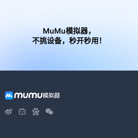
MuMu模拟器，
不挑设备，秒开秒用！