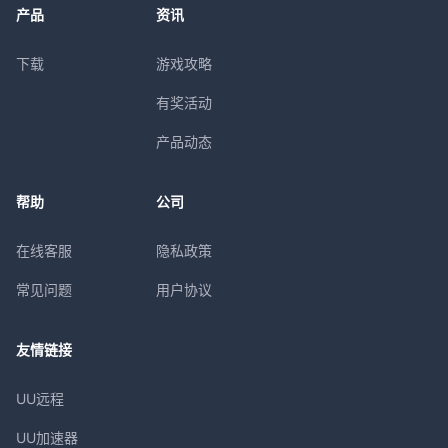
产品
资讯
下载
游戏攻略
有奖活动
产品动态
帮助
公司
在线客服
隐私政策
常见问题
用户协议
友情链接
UU远程
UU加速器