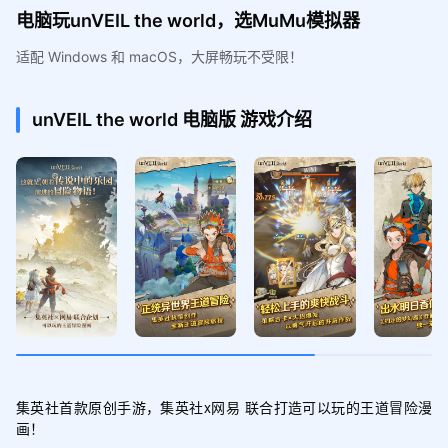
电脑玩unVEIL the world，选MuMu模拟器
适配 Windows 和 macOS，大屏畅玩不受限！
unVEIL the world
电脑版
游戏介绍
集英社首款原创手游，集英社x网易 联合打造可以玩的王道冒险漫
画！
