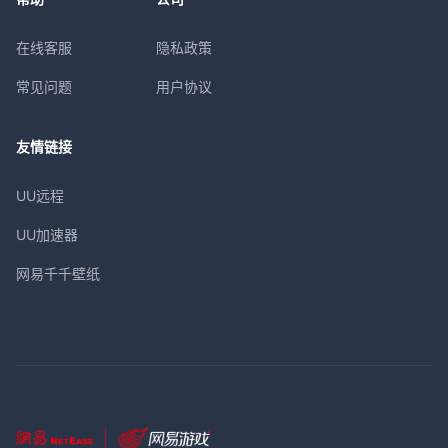
在线客服
隐私政策
常见问题
用户协议
友情链接
UU远程
UU加速器
网易千千壁纸