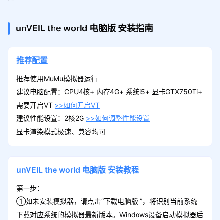
unVEIL the world
电脑版
安装指南
推荐配置
推荐使用MuMu模拟器运行
建议电脑配置：CPU4核+ 内存4G+ 系统i5+ 显卡GTX750Ti+
需要开启VT
>>如何开启VT
建议性能设置：2核2G
>>如何调整性能设置
显卡渲染模式极速、兼容均可
unVEIL the world
电脑版
安装教程
第一步：
①如未安装模拟器，请点击“下载电脑版 ”，将识别当前系统
下载对应系统的模拟器最新版本。Windows设备启动模拟器后