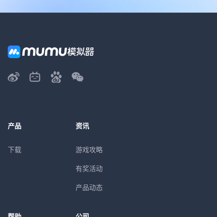
产品
资讯
下载
游戏攻略
有奖活动
产品动态
帮助
公司