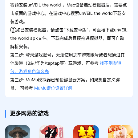
将预安装unVEIL the world ，Mac设备启动模拟器后，需要点
击桌面的游戏中心，在游戏中心搜索unVEIL the world下载安
装游戏。
②如已安装模拟器，请点击“下载安卓版”，可直接下载unVEIL
the world apk文件。下载完成后直接拖进模拟器，即可自动
解析安装。
第二步: 登录游戏账号，无法使用之前游戏账号或者想通过其
他渠道（B站/华为/taptap等）玩游戏，可参考
找不到渠道
包、游戏角色怎么办
第三步: MuMu模拟器已预设键鼠云方案，如果想自定义键
鼠， 可参考
MuMu键位设置详解
更多网易的游戏