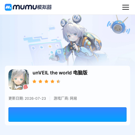
unVEIL the world
电脑版
更新日期: 2026-07-23
游戏厂商: 网易