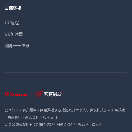
友情链接
UU远程
UU加速器
网易千千壁纸
公司简介
-
客户服务
-
网易游戏隐私政策及儿童个人信息保护规则
-
网易游戏
-
联系我们
-
商务合作
-
加入我们
网易公司版权所有 ©1997-
2026
网络游戏行业防沉迷自律公约