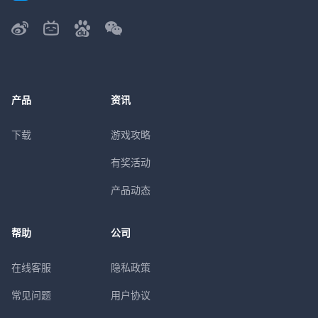
产品
资讯
下载
游戏攻略
有奖活动
产品动态
帮助
公司
在线客服
隐私政策
常见问题
用户协议