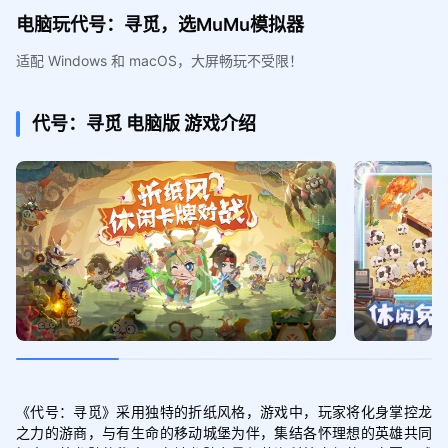
电脑玩代号：寻觅，选MuMu模拟器
适配 Windows 和 macOS，大屏畅玩不受限！
代号：寻觅
电脑版
游戏介绍
《代号：寻觅》采用独特的折纸风格，游戏中，玩家将化身掌控龙
之力的游商，与有生命的移动城堡为伴，集结各怀理想的英雄共同