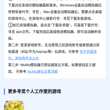
下载对应系统的模拟器最新版本。Windows设备启动模拟器后
将预安装代号：寻觅 ，Mac设备启动模拟器后，需要点击桌面
的游戏中心，在游戏中心搜索代号：寻觅下载安装游戏。
②如已安装模拟器，请点击“下载安卓版”，可直接下载代号：
寻觅 apk文件。下载完成后直接拖进模拟器，即可自动解析安
装。
第二步: 登录游戏账号，无法使用之前游戏账号或者想通过其
他渠道（B站/华为/taptap等）玩游戏，可参考
找不到渠道
包、游戏角色怎么办
第三步: MuMu模拟器已预设键鼠云方案，如果想自定义键
鼠， 可参考
MuMu键位设置详解
更多寻觅个人工作室的游戏