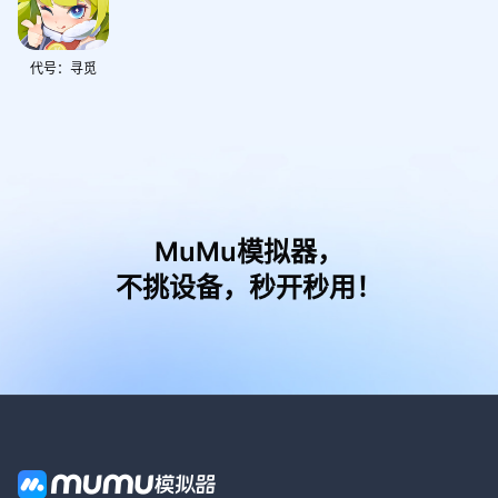
代号：寻觅
MuMu模拟器，
不挑设备，秒开秒用！