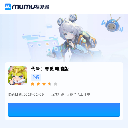
代号：寻觅
电脑版
休闲
更新日期: 2026-02-09
游戏厂商: 寻觅个人工作室