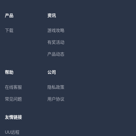
产品
资讯
下载
游戏攻略
有奖活动
产品动态
帮助
公司
在线客服
隐私政策
常见问题
用户协议
友情链接
UU远程