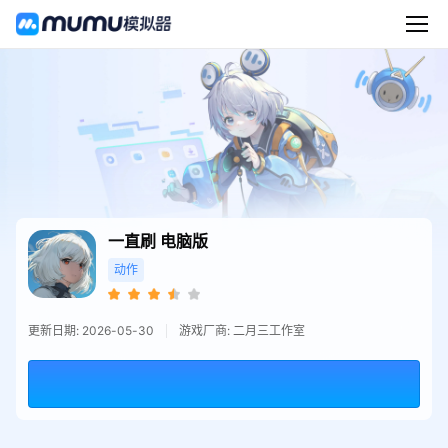
一直刷
电脑版
动作
更新日期: 2026-05-30
游戏厂商: 二月三工作室