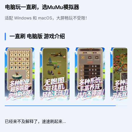
电脑玩一直刷，选MuMu模拟器
适配 Windows 和 macOS，大屏畅玩不受限！
一直刷
电脑版
游戏介绍
已经来不及解释了，速速刷起来...