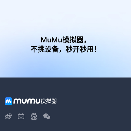
MuMu模拟器，
不挑设备，秒开秒用！