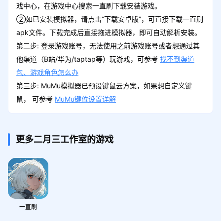
戏中心，在游戏中心搜索一直刷下载安装游戏。
②如已安装模拟器，请点击“下载安卓版”，可直接下载一直刷
apk文件。下载完成后直接拖进模拟器，即可自动解析安装。
第二步: 登录游戏账号，无法使用之前游戏账号或者想通过其
他渠道（B站/华为/taptap等）玩游戏，可参考
找不到渠道
包、游戏角色怎么办
第三步: MuMu模拟器已预设键鼠云方案，如果想自定义键
鼠， 可参考
MuMu键位设置详解
更多二月三工作室的游戏
一直刷