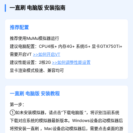
一直刷
电脑版
安装指南
推荐配置
推荐使用MuMu模拟器运行
建议电脑配置：CPU4核+ 内存4G+ 系统i5+ 显卡GTX750Ti+
需要开启VT
>>如何开启VT
建议性能设置：2核2G
>>如何调整性能设置
显卡渲染模式极速、兼容均可
一直刷
电脑版
安装教程
第一步：
①如未安装模拟器，请点击“下载电脑版 ”，将识别当前系统
下载对应系统的模拟器最新版本。Windows设备启动模拟器后
将预安装一直刷 ，Mac设备启动模拟器后，需要点击桌面的游