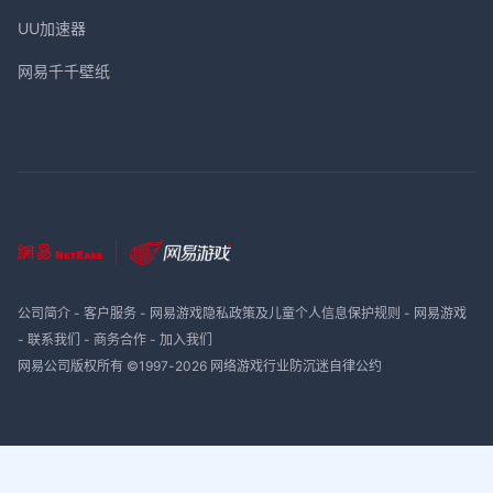
UU加速器
网易千千壁纸
公司简介
-
客户服务
-
网易游戏隐私政策及儿童个人信息保护规则
-
网易游戏
-
联系我们
-
商务合作
-
加入我们
网易公司版权所有 ©1997-
2026
网络游戏行业防沉迷自律公约