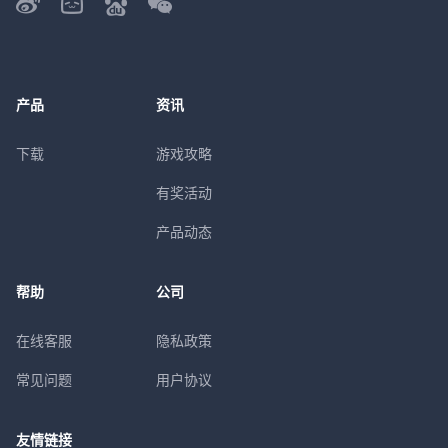
产品
资讯
下载
游戏攻略
有奖活动
产品动态
帮助
公司
在线客服
隐私政策
常见问题
用户协议
友情链接