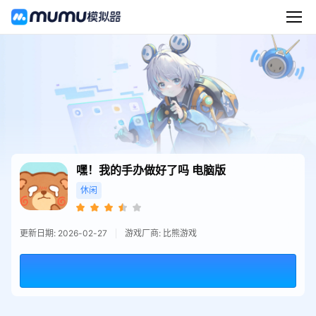
嘿！我的手办做好了吗
电脑版
休闲
更新日期: 2026-02-27
游戏厂商: 比熊游戏