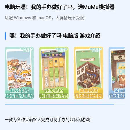
电脑玩嘿！我的手办做好了吗，选MuMu模拟器
适配 Windows 和 macOS，大屏畅玩不受限！
嘿！我的手办做好了吗
电脑版
游戏介绍
一款为各种呆萌客人完成订制手办的超休闲游戏！