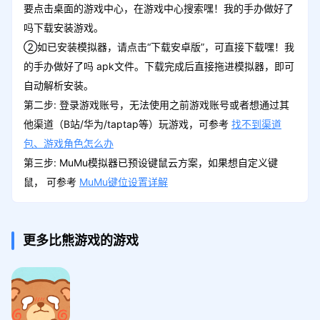
要点击桌面的游戏中心，在游戏中心搜索嘿！我的手办做好了
吗下载安装游戏。
②如已安装模拟器，请点击“下载安卓版”，可直接下载嘿！我
的手办做好了吗 apk文件。下载完成后直接拖进模拟器，即可
自动解析安装。
第二步: 登录游戏账号，无法使用之前游戏账号或者想通过其
他渠道（B站/华为/taptap等）玩游戏，可参考
找不到渠道
包、游戏角色怎么办
第三步: MuMu模拟器已预设键鼠云方案，如果想自定义键
鼠， 可参考
MuMu键位设置详解
更多比熊游戏的游戏