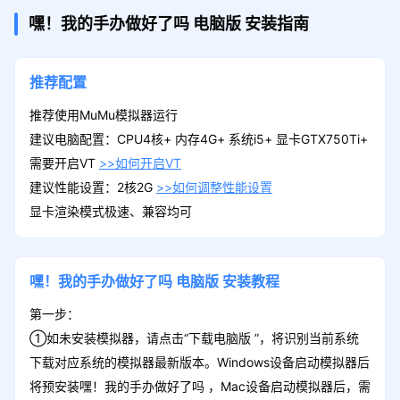
嘿！我的手办做好了吗
电脑版
安装指南
推荐配置
推荐使用MuMu模拟器运行
建议电脑配置：CPU4核+ 内存4G+ 系统i5+ 显卡GTX750Ti+
需要开启VT
>>如何开启VT
建议性能设置：2核2G
>>如何调整性能设置
显卡渲染模式极速、兼容均可
嘿！我的手办做好了吗
电脑版
安装教程
第一步：
①如未安装模拟器，请点击“下载电脑版 ”，将识别当前系统
下载对应系统的模拟器最新版本。Windows设备启动模拟器后
将预安装嘿！我的手办做好了吗 ，Mac设备启动模拟器后，需