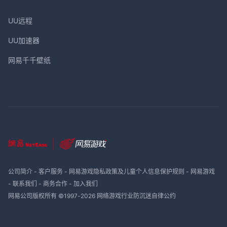
UU远程
UU加速器
网易千千壁纸
公司简介
-
客户服务
-
网易游戏隐私政策及儿童个人信息保护规则
-
网易游戏
-
联系我们
-
商务合作
-
加入我们
网易公司版权所有 ©1997-
2026
网络游戏行业防沉迷自律公约