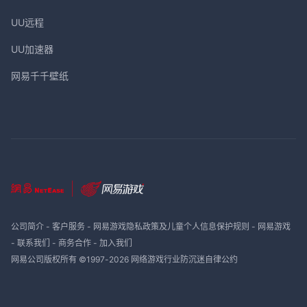
UU远程
UU加速器
网易千千壁纸
公司简介
-
客户服务
-
网易游戏隐私政策及儿童个人信息保护规则
-
网易游戏
-
联系我们
-
商务合作
-
加入我们
网易公司版权所有 ©1997-
2026
网络游戏行业防沉迷自律公约