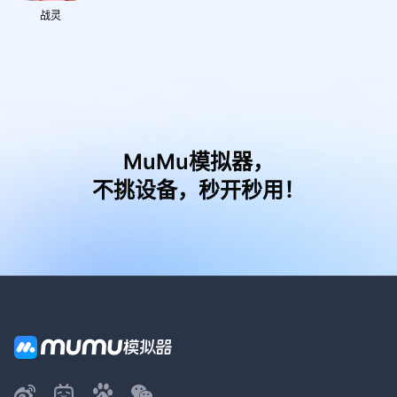
战灵
MuMu模拟器，
不挑设备，秒开秒用！