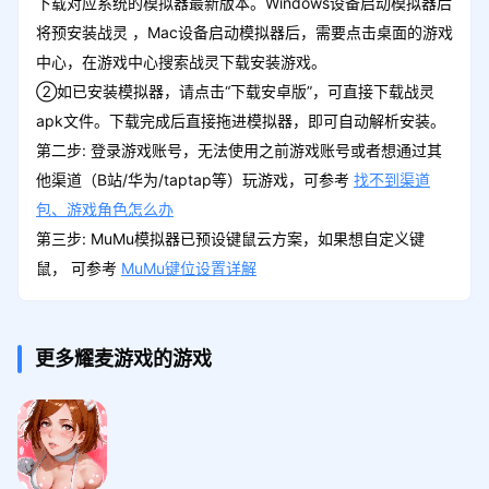
下载对应系统的模拟器最新版本。Windows设备启动模拟器后
将预安装战灵 ，Mac设备启动模拟器后，需要点击桌面的游戏
中心，在游戏中心搜索战灵下载安装游戏。
②如已安装模拟器，请点击“下载安卓版”，可直接下载战灵
apk文件。下载完成后直接拖进模拟器，即可自动解析安装。
第二步: 登录游戏账号，无法使用之前游戏账号或者想通过其
他渠道（B站/华为/taptap等）玩游戏，可参考
找不到渠道
包、游戏角色怎么办
第三步: MuMu模拟器已预设键鼠云方案，如果想自定义键
鼠， 可参考
MuMu键位设置详解
更多耀麦游戏的游戏