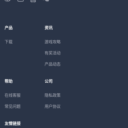
产品
资讯
下载
游戏攻略
有奖活动
产品动态
帮助
公司
在线客服
隐私政策
常见问题
用户协议
友情链接