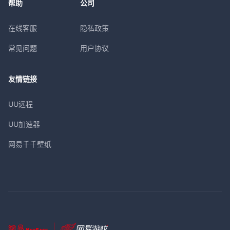
帮助
公司
在线客服
隐私政策
常见问题
用户协议
友情链接
UU远程
UU加速器
网易千千壁纸