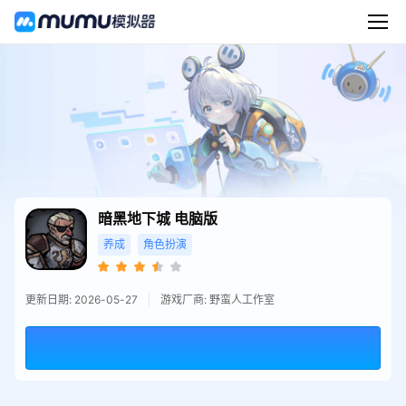
暗黑地下城
电脑版
养成
角色扮演
更新日期: 2026-05-27
游戏厂商: 野蛮人工作室