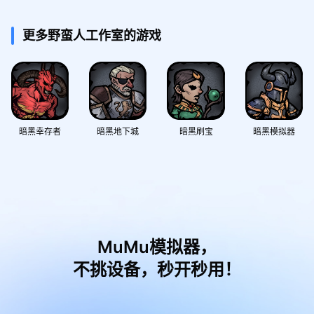
更多野蛮人工作室的游戏
暗黑幸存者
暗黑地下城
暗黑刷宝
暗黑模拟器
MuMu模拟器，
不挑设备，秒开秒用！