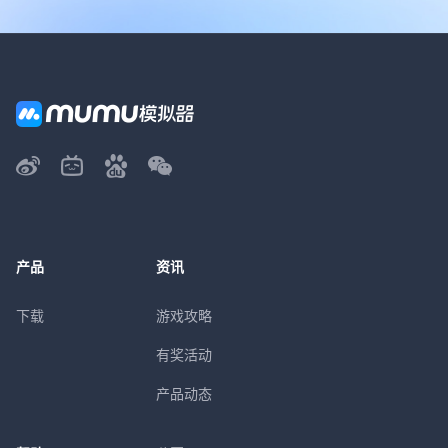
产品
资讯
下载
游戏攻略
有奖活动
产品动态