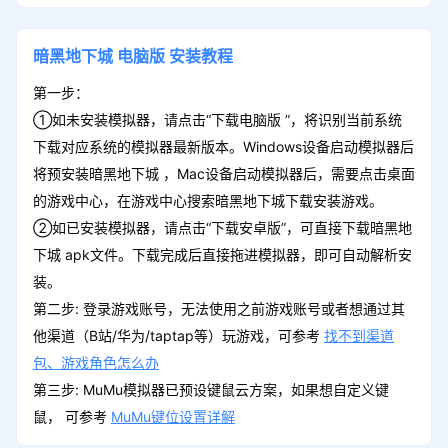
暗黑地下城
电脑版
安装教程
第一步：
①如未安装模拟器，请点击“下载电脑版 ”，将识别当前系统
下载对应系统的模拟器最新版本。Windows设备启动模拟器后
将预安装暗黑地下城 ，Mac设备启动模拟器后，需要点击桌面
的游戏中心，在游戏中心搜索暗黑地下城下载安装游戏。
②如已安装模拟器，请点击“下载安卓版”，可直接下载暗黑地
下城 apk文件。下载完成后直接拖进模拟器，即可自动解析安
装。
第二步: 登录游戏账号，无法使用之前游戏账号或者想通过其
他渠道（B站/华为/taptap等）玩游戏，可参考
找不到渠道
包、游戏角色怎么办
第三步: MuMu模拟器已预设键鼠云方案，如果想自定义键
鼠， 可参考
MuMu键位设置详解