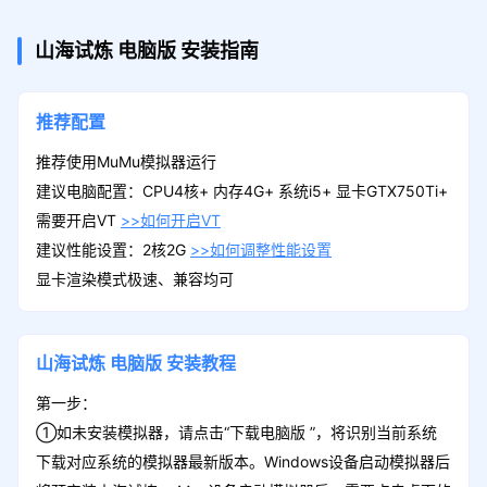
山海试炼
电脑版
安装指南
推荐配置
推荐使用MuMu模拟器运行
建议电脑配置：CPU4核+ 内存4G+ 系统i5+ 显卡GTX750Ti+
需要开启VT
>>如何开启VT
建议性能设置：2核2G
>>如何调整性能设置
显卡渲染模式极速、兼容均可
山海试炼
电脑版
安装教程
第一步：
①如未安装模拟器，请点击“下载电脑版 ”，将识别当前系统
下载对应系统的模拟器最新版本。Windows设备启动模拟器后