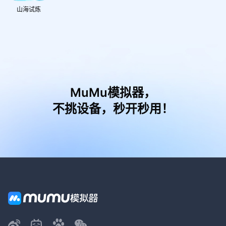
山海试炼
MuMu模拟器，
不挑设备，秒开秒用！