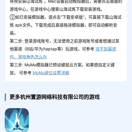
将预安装山海试炼 ，Mac设备启动模拟器后，需要点击桌面的
游戏中心，在游戏中心搜索山海试炼下载安装游戏。
②如已安装模拟器，请点击“下载安卓版”，可直接下载山海试
炼 apk文件。下载完成后直接拖进模拟器，即可自动解析安
装。
第二步: 登录游戏账号，无法使用之前游戏账号或者想通过其
他渠道（B站/华为/taptap等）玩游戏，可参考
找不到渠道
包、游戏角色怎么办
第三步: MuMu模拟器已预设键鼠云方案，如果想自定义键
鼠， 可参考
MuMu键位设置详解
更多杭州置游网络科技有限公司的游戏