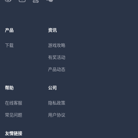
产品
资讯
下载
游戏攻略
有奖活动
产品动态
帮助
公司
在线客服
隐私政策
常见问题
用户协议
友情链接