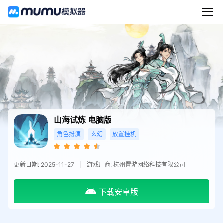
山海试炼
电脑版
角色扮演
玄幻
放置挂机
更新日期: 2025-11-27
游戏厂商: 杭州置游网络科技有限公司
下载安卓版