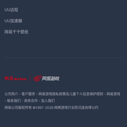
UU远程
UU加速器
网易千千壁纸
公司简介
-
客户服务
-
网易游戏隐私政策及儿童个人信息保护规则
-
网易游戏
-
联系我们
-
商务合作
-
加入我们
网易公司版权所有 ©1997-
2026
网络游戏行业防沉迷自律公约