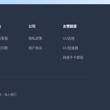
助
公司
友情链接
线客服
隐私政策
UU远程
见问题
用户协议
UU加速器
网易千千壁纸
作
-
加入我们