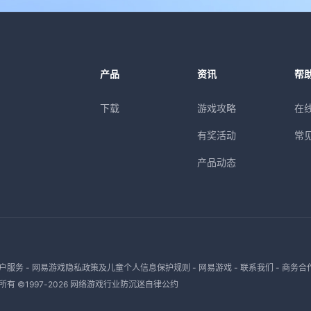
产品
资讯
帮
下载
游戏攻略
在
有奖活动
常
产品动态
户服务
-
网易游戏隐私政策及儿童个人信息保护规则
-
网易游戏
-
联系我们
-
商务合
有 ©1997-
2026
网络游戏行业防沉迷自律公约