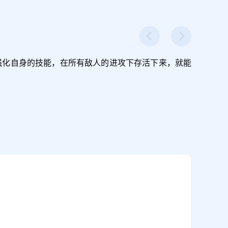
强化自身的技能，在所有敌人的进攻下存活下来，就能