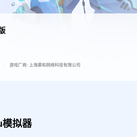
版
游戏厂商: 上海慕和网络科技有限公司
u模拟器