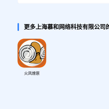
更多上海慕和网络科技有限公司
火凤燎原