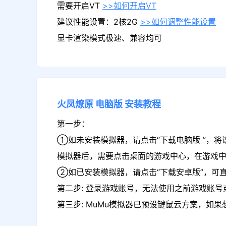
需要开启VT
>>如何开启VT
建议性能设置：2核2G
>>如何调整性能设置
显卡渲染模式极速、兼容均可
火凤燎原
电脑版
安装教程
第一步：
①如未安装模拟器，请点击“下载电脑版 ”，将
模拟器后，需要点击桌面的游戏中心，在游戏
②如已安装模拟器，请点击“下载安卓版”，可直
第二步: 登录游戏账号，无法使用之前游戏账号或
第三步: MuMu模拟器已预设键鼠云方案，如