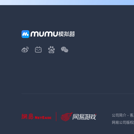
公司简介
-
客
网易公司版权所