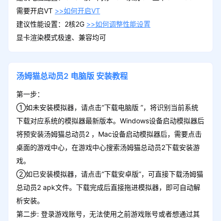
需要开启VT
>>如何开启VT
建议性能设置：2核2G
>>如何调整性能设置
显卡渲染模式极速、兼容均可
汤姆猫总动员2
电脑版
安装教程
第一步：
①如未安装模拟器，请点击“下载电脑版 ”，将识别当前系统
下载对应系统的模拟器最新版本。Windows设备启动模拟器后
将预安装汤姆猫总动员2 ，Mac设备启动模拟器后，需要点击
桌面的游戏中心，在游戏中心搜索汤姆猫总动员2下载安装游
戏。
②如已安装模拟器，请点击“下载安卓版”，可直接下载汤姆猫
总动员2 apk文件。下载完成后直接拖进模拟器，即可自动解
析安装。
第二步: 登录游戏账号，无法使用之前游戏账号或者想通过其