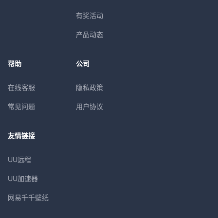
有奖活动
产品动态
帮助
公司
在线客服
隐私政策
常见问题
用户协议
友情链接
UU远程
UU加速器
网易千千壁纸