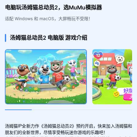
电脑玩汤姆猫总动员2，选MuMu模拟器
适配 Windows 和 macOS，大屏畅玩不受限！
汤姆猫总动员2
电脑版
游戏介绍
汤姆猫IP全新力作《汤姆猫总动员2》预约开启，快来加入汤姆猫和
朋友们的全新世界，尽情享受畅玩迷你游戏的乐趣吧！
