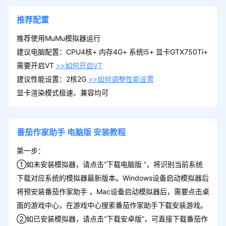
推荐配置
推荐使用MuMu模拟器运行
建议电脑配置：CPU4核+ 内存4G+ 系统i5+ 显卡GTX750Ti+
需要开启VT
>>如何开启VT
建议性能设置：2核2G
>>如何调整性能设置
显卡渲染模式极速、兼容均可
番茄作家助手
电脑版
安装教程
第一步：
①如未安装模拟器，请点击“下载电脑版 ”，将识别当前系统
下载对应系统的模拟器最新版本。Windows设备启动模拟器后
将预安装番茄作家助手 ，Mac设备启动模拟器后，需要点击桌
面的游戏中心，在游戏中心搜索番茄作家助手下载安装游戏。
②如已安装模拟器，请点击“下载安卓版”，可直接下载番茄作