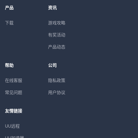
产品
资讯
下载
游戏攻略
有奖活动
产品动态
帮助
公司
在线客服
隐私政策
常见问题
用户协议
友情链接
UU远程
UU加速器