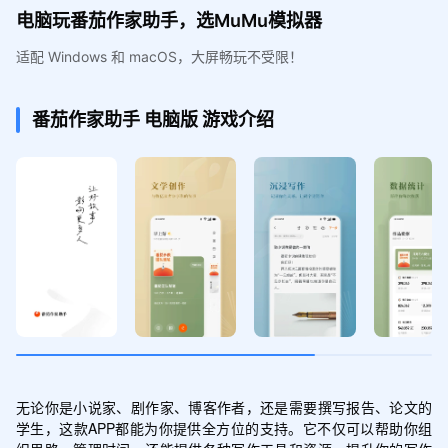
电脑玩番茄作家助手，选MuMu模拟器
适配 Windows 和 macOS，大屏畅玩不受限！
番茄作家助手
电脑版
游戏介绍
无论你是小说家、剧作家、博客作者，还是需要撰写报告、论文的
学生，这款APP都能为你提供全方位的支持。它不仅可以帮助你组