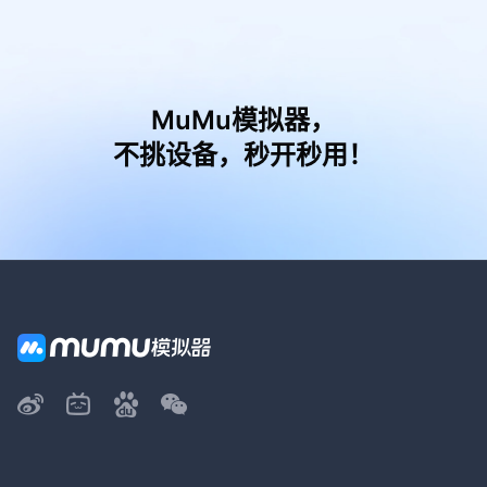
MuMu模拟器，
不挑设备，秒开秒用！