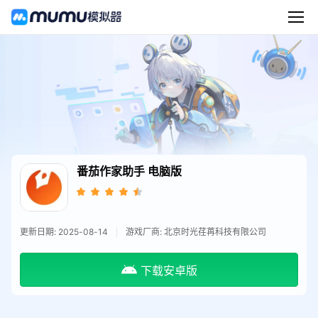
番茄作家助手
电脑版
更新日期: 2025-08-14
游戏厂商: 北京时光荏苒科技有限公司
下载安卓版