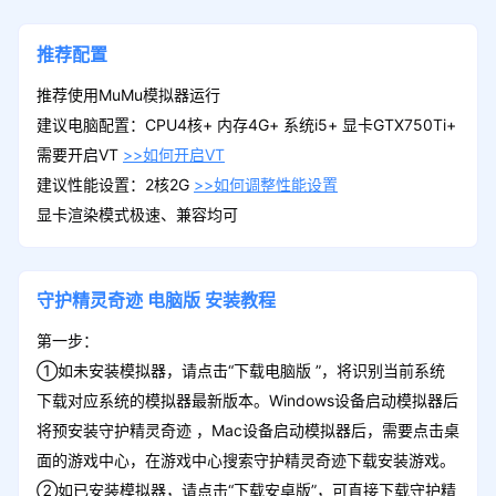
推荐配置
推荐使用MuMu模拟器运行
建议电脑配置：CPU4核+ 内存4G+ 系统i5+ 显卡GTX750Ti+
需要开启VT
>>如何开启VT
建议性能设置：2核2G
>>如何调整性能设置
显卡渲染模式极速、兼容均可
守护精灵奇迹
电脑版
安装教程
第一步：
①如未安装模拟器，请点击“下载电脑版 ”，将识别当前系统
下载对应系统的模拟器最新版本。Windows设备启动模拟器后
将预安装守护精灵奇迹 ，Mac设备启动模拟器后，需要点击桌
面的游戏中心，在游戏中心搜索守护精灵奇迹下载安装游戏。
②如已安装模拟器，请点击“下载安卓版”，可直接下载守护精