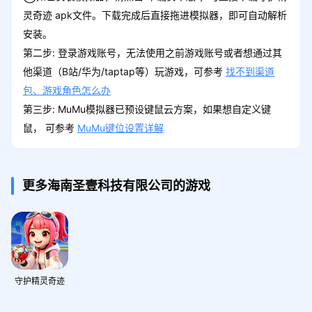
灵奇迹 apk文件。下载完成后直接拖进模拟器，即可自动解析
安装。
第二步: 登录游戏账号，无法使用之前游戏账号或者想通过其
他渠道（B站/华为/taptap等）玩游戏，可参考
找不到渠道
包、游戏角色怎么办
第三步: MuMu模拟器已预设键鼠云方案，如果想自定义键
鼠， 可参考
MuMu键位设置详解
更多海南圣壹科技有限公司的游戏
守护精灵奇迹