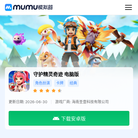
守护精灵奇迹
电脑版
角色扮演
卡牌
经典
更新日期: 2026-06-30
游戏厂商: 海南圣壹科技有限公司
下载安卓版