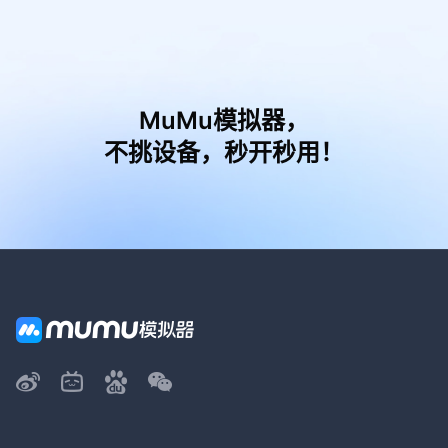
MuMu模拟器，
不挑设备，秒开秒用！