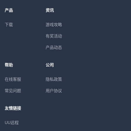
产品
资讯
下载
游戏攻略
有奖活动
产品动态
帮助
公司
在线客服
隐私政策
常见问题
用户协议
友情链接
UU远程