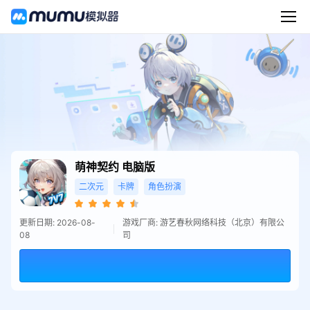
萌神契约
电脑版
二次元
卡牌
角色扮演
更新日期: 2026-08-
游戏厂商: 游艺春秋网络科技（北京）有限公
08
司