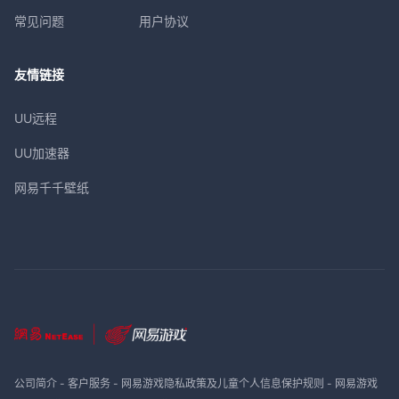
常见问题
用户协议
友情链接
UU远程
UU加速器
网易千千壁纸
公司简介
-
客户服务
-
网易游戏隐私政策及儿童个人信息保护规则
-
网易游戏