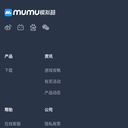
产品
资讯
下载
游戏攻略
有奖活动
产品动态
帮助
公司
在线客服
隐私政策