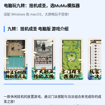
电脑玩九转：挂机成圣，选MuMu模拟器
适配 Windows 和 macOS，大屏畅玩不受限！
九转：挂机成圣
电脑版
游戏介绍
一款休闲挂机的放置游戏，通过门派搭配与功法组合来完成你的成
圣之旅！
