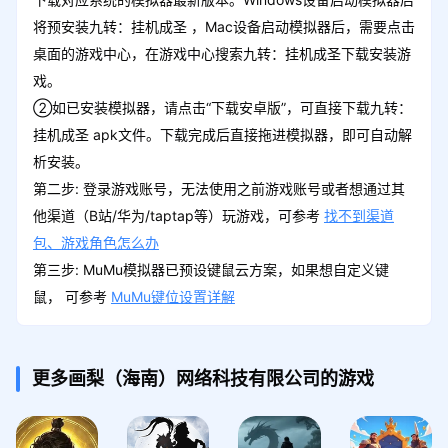
将预安装九转：挂机成圣 ，Mac设备启动模拟器后，需要点击
桌面的游戏中心，在游戏中心搜索九转：挂机成圣下载安装游
戏。
②如已安装模拟器，请点击“下载安卓版”，可直接下载九转：
挂机成圣 apk文件。下载完成后直接拖进模拟器，即可自动解
析安装。
第二步: 登录游戏账号，无法使用之前游戏账号或者想通过其
他渠道（B站/华为/taptap等）玩游戏，可参考
找不到渠道
包、游戏角色怎么办
第三步: MuMu模拟器已预设键鼠云方案，如果想自定义键
鼠， 可参考
MuMu键位设置详解
更多画梨（海南）网络科技有限公司的游戏