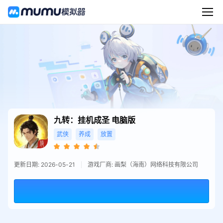
九转：挂机成圣
电脑版
武侠
养成
放置
更新日期: 2026-05-21
游戏厂商: 画梨（海南）网络科技有限公司