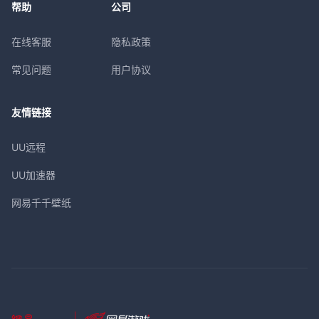
帮助
公司
在线客服
隐私政策
常见问题
用户协议
友情链接
UU远程
UU加速器
网易千千壁纸