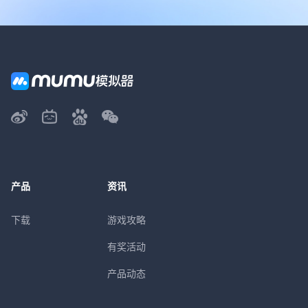
产品
资讯
下载
游戏攻略
有奖活动
产品动态