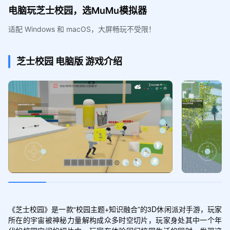
电脑玩芝士校园，选MuMu模拟器
适配 Windows 和 macOS，大屏畅玩不受限！
芝士校园
电脑版
游戏介绍
《芝士校园》是一款“校园主题+知识融合”的3D休闲派对手游，玩家
所在的宇宙被神秘力量解构成众多时空切片，玩家身处其中一个年