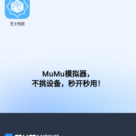
芝士校园
MuMu模拟器，
不挑设备，秒开秒用！