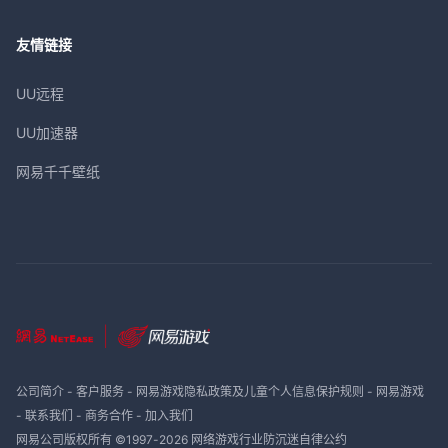
友情链接
UU远程
UU加速器
网易千千壁纸
公司简介
-
客户服务
-
网易游戏隐私政策及儿童个人信息保护规则
-
网易游戏
-
联系我们
-
商务合作
-
加入我们
网易公司版权所有 ©1997-
2026
网络游戏行业防沉迷自律公约