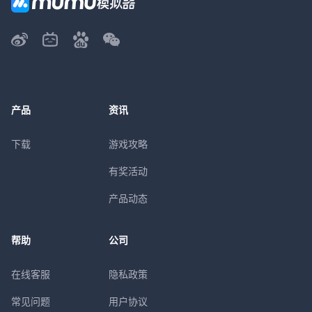
产品
资讯
下载
游戏攻略
有奖活动
产品动态
帮助
公司
在线客服
隐私政策
常见问题
用户协议