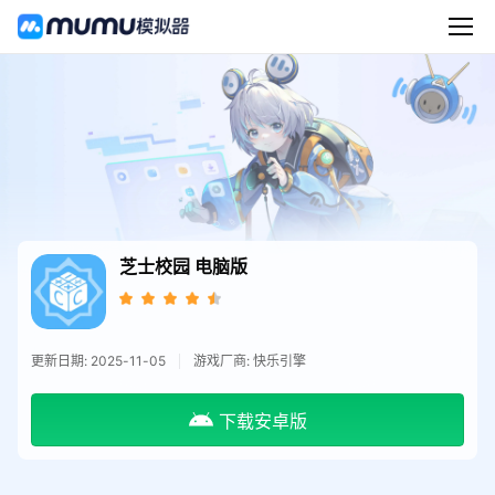
芝士校园
电脑版
更新日期: 2025-11-05
游戏厂商: 快乐引擎
下载安卓版