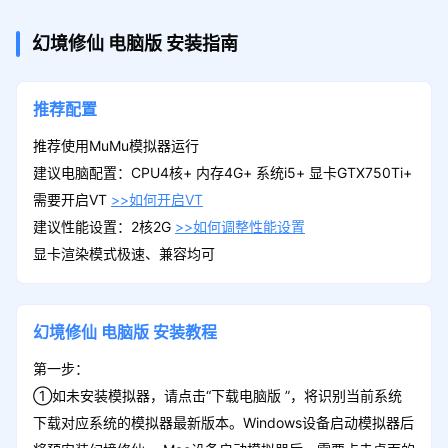
幻境修仙
电脑版
安装指南
推荐配置
推荐使用MuMu模拟器运行
建议电脑配置：CPU4核+ 内存4G+ 系统i5+ 显卡GTX750Ti+
需要开启VT
>>如何开启VT
建议性能设置：2核2G
>>如何调整性能设置
显卡渲染模式极速、兼容均可
幻境修仙
电脑版
安装教程
第一步：
①如未安装模拟器，请点击“下载电脑版 ”，将识别当前系统
下载对应系统的模拟器最新版本。Windows设备启动模拟器后