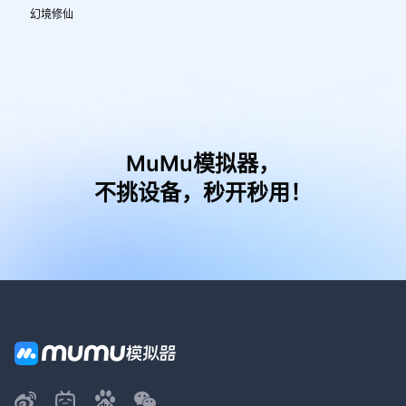
幻境修仙
MuMu模拟器，
不挑设备，秒开秒用！