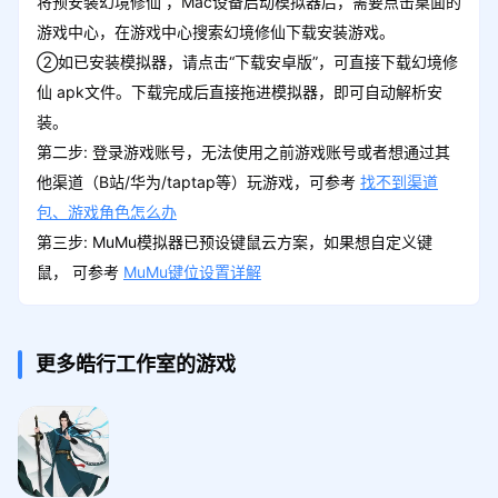
将预安装幻境修仙 ，Mac设备启动模拟器后，需要点击桌面的
游戏中心，在游戏中心搜索幻境修仙下载安装游戏。
②如已安装模拟器，请点击“下载安卓版”，可直接下载幻境修
仙 apk文件。下载完成后直接拖进模拟器，即可自动解析安
装。
第二步: 登录游戏账号，无法使用之前游戏账号或者想通过其
他渠道（B站/华为/taptap等）玩游戏，可参考
找不到渠道
包、游戏角色怎么办
第三步: MuMu模拟器已预设键鼠云方案，如果想自定义键
鼠， 可参考
MuMu键位设置详解
更多皓行工作室的游戏