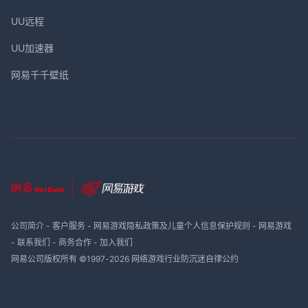
UU远程
UU加速器
网易千千壁纸
公司简介
-
客户服务
-
网易游戏隐私政策及儿童个人信息保护规则
-
网易游戏
-
联系我们
-
商务合作
-
加入我们
网易公司版权所有 ©1997-
2026
网络游戏行业防沉迷自律公约