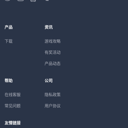
产品
资讯
下载
游戏攻略
有奖活动
产品动态
帮助
公司
在线客服
隐私政策
常见问题
用户协议
友情链接