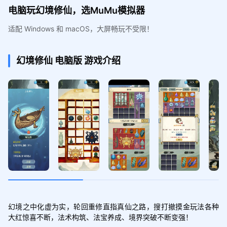
电脑玩幻境修仙，选MuMu模拟器
适配 Windows 和 macOS，大屏畅玩不受限！
幻境修仙
电脑版
游戏介绍
幻境之中化虚为实，轮回重修直指真仙之路，搜打撤摸金玩法各种
大红惊喜不断，法术构筑、法宝养成、境界突破不断变强！