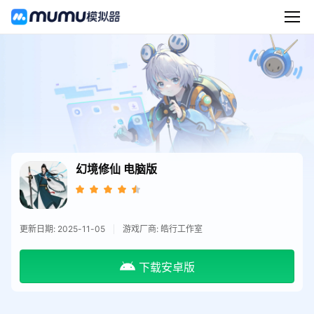
幻境修仙
电脑版
更新日期: 2025-11-05
游戏厂商: 皓行工作室
下载安卓版