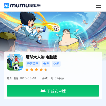
足球大人物
电脑版
经营策略
卡牌
休闲
更新日期: 2026-03-18
游戏厂商: 37手游
下载安卓版