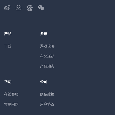
产品
资讯
下载
游戏攻略
有奖活动
产品动态
帮助
公司
在线客服
隐私政策
常见问题
用户协议