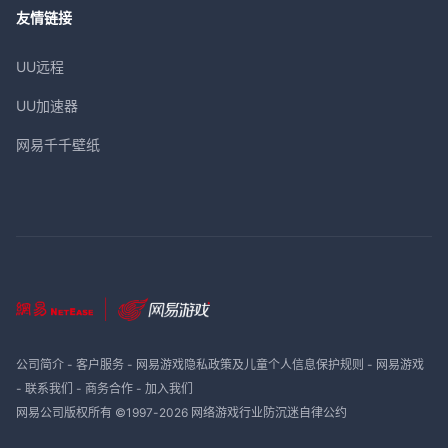
友情链接
UU远程
UU加速器
网易千千壁纸
公司简介
-
客户服务
-
网易游戏隐私政策及儿童个人信息保护规则
-
网易游戏
-
联系我们
-
商务合作
-
加入我们
网易公司版权所有 ©1997-
2026
网络游戏行业防沉迷自律公约