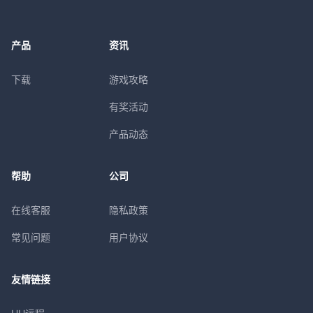
产品
资讯
下载
游戏攻略
有奖活动
产品动态
帮助
公司
在线客服
隐私政策
常见问题
用户协议
友情链接