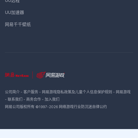
UU远程
UU加速器
网易千千壁纸
公司简介
-
客户服务
-
网易游戏隐私政策及儿童个人信息保护规则
-
网易游戏
-
联系我们
-
商务合作
-
加入我们
网易公司版权所有 ©1997-
2026
网络游戏行业防沉迷自律公约