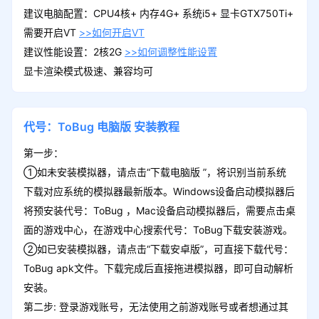
建议电脑配置：CPU4核+ 内存4G+ 系统i5+ 显卡GTX750Ti+
需要开启VT
>>如何开启VT
建议性能设置：2核2G
>>如何调整性能设置
显卡渲染模式极速、兼容均可
代号：ToBug
电脑版
安装教程
第一步：
①如未安装模拟器，请点击“下载电脑版 ”，将识别当前系统
下载对应系统的模拟器最新版本。Windows设备启动模拟器后
将预安装代号：ToBug ，Mac设备启动模拟器后，需要点击桌
面的游戏中心，在游戏中心搜索代号：ToBug下载安装游戏。
②如已安装模拟器，请点击“下载安卓版”，可直接下载代号：
ToBug apk文件。下载完成后直接拖进模拟器，即可自动解析
安装。
第二步: 登录游戏账号，无法使用之前游戏账号或者想通过其