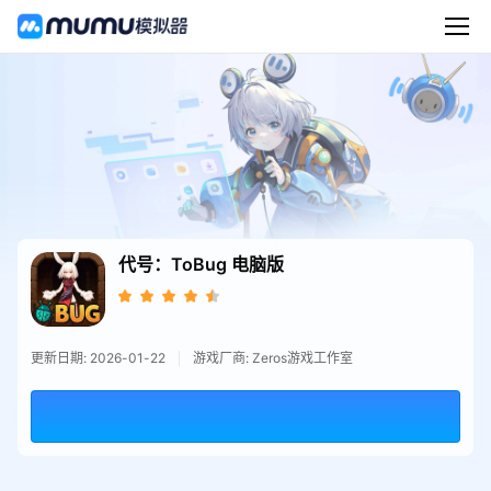
代号：ToBug
电脑版
更新日期: 2026-01-22
游戏厂商: Zeros游戏工作室