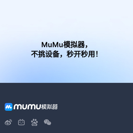
MuMu模拟器，
不挑设备，秒开秒用！