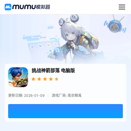
挑战神箭部落
电脑版
更新日期: 2026-01-09
游戏厂商: 南京瞬禹