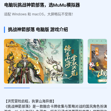
电脑玩挑战神箭部落，选MuMu模拟器
适配 Windows 和 macOS，大屏畅玩不受限！
挑战神箭部落
电脑版
游戏介绍
【洪荒冒险启程，执掌山海异兽】

《挑战神箭部落》是一款融合卡牌收集与策略对战的国风角色扮演