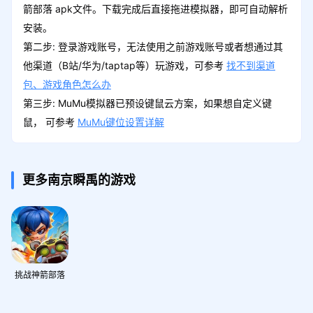
箭部落 apk文件。下载完成后直接拖进模拟器，即可自动解析
安装。
第二步: 登录游戏账号，无法使用之前游戏账号或者想通过其
他渠道（B站/华为/taptap等）玩游戏，可参考
找不到渠道
包、游戏角色怎么办
第三步: MuMu模拟器已预设键鼠云方案，如果想自定义键
鼠， 可参考
MuMu键位设置详解
更多南京瞬禹的游戏
挑战神箭部落