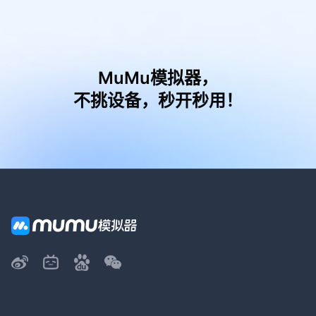
MuMu模拟器，
不挑设备，秒开秒用！