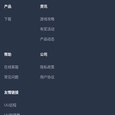
产品
资讯
下载
游戏攻略
有奖活动
产品动态
帮助
公司
在线客服
隐私政策
常见问题
用户协议
友情链接
UU远程
UU加速器