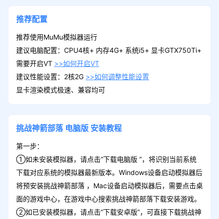
推荐配置
推荐使用MuMu模拟器运行
建议电脑配置：CPU4核+ 内存4G+ 系统i5+ 显卡GTX750Ti+
需要开启VT
>>如何开启VT
建议性能设置：2核2G
>>如何调整性能设置
显卡渲染模式极速、兼容均可
挑战神箭部落
电脑版
安装教程
第一步：
①如未安装模拟器，请点击“下载电脑版 ”，将识别当前系统
下载对应系统的模拟器最新版本。Windows设备启动模拟器后
将预安装挑战神箭部落 ，Mac设备启动模拟器后，需要点击桌
面的游戏中心，在游戏中心搜索挑战神箭部落下载安装游戏。
②如已安装模拟器，请点击“下载安卓版”，可直接下载挑战神