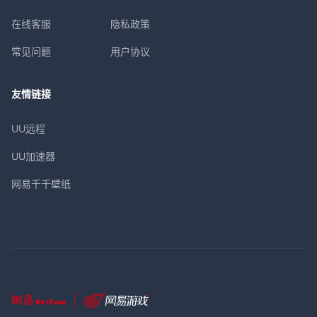
在线客服
隐私政策
常见问题
用户协议
友情链接
UU远程
UU加速器
网易千千壁纸