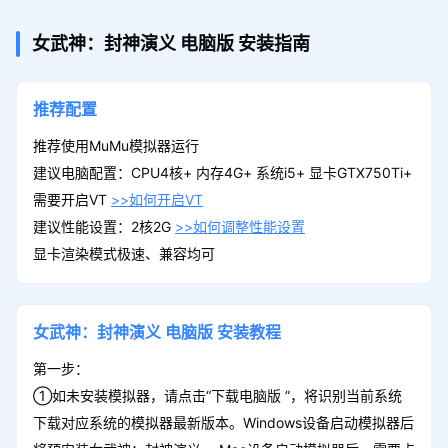
女武神：封神演义
电脑版
安装指南
推荐配置
推荐使用MuMu模拟器运行
建议电脑配置：CPU4核+ 内存4G+ 系统i5+ 显卡GTX750Ti+
需要开启VT
>>如何开启VT
建议性能设置：2核2G
>>如何调整性能设置
显卡渲染模式极速、兼容均可
女武神：封神演义
电脑版
安装教程
第一步：
①如未安装模拟器，请点击“下载电脑版 ”，将识别当前系统
下载对应系统的模拟器最新版本。Windows设备启动模拟器后