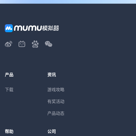
产品
资讯
下载
游戏攻略
有奖活动
产品动态
帮助
公司