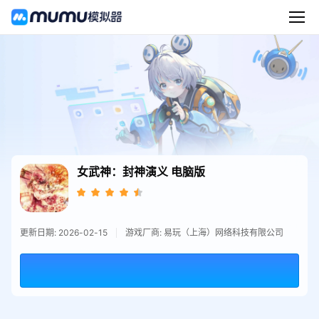
女武神：封神演义
电脑版
更新日期: 2026-02-15
游戏厂商: 易玩（上海）网络科技有限公司