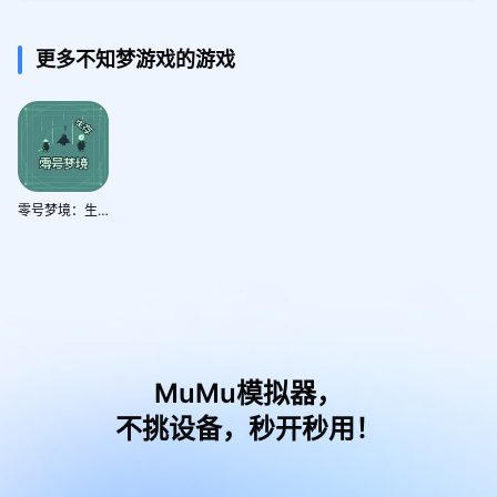
更多不知梦游戏的游戏
零号梦境：生存
MuMu模拟器，
不挑设备，秒开秒用！