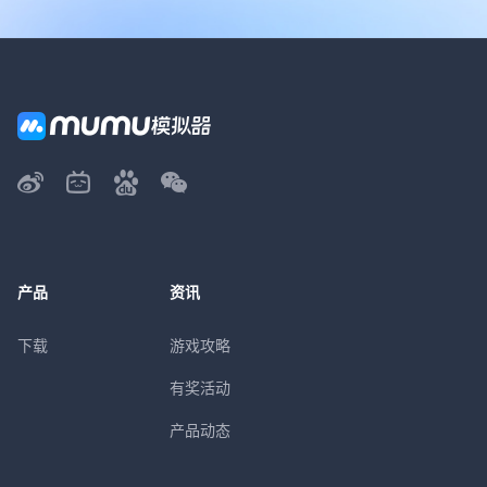
产品
资讯
下载
游戏攻略
有奖活动
产品动态