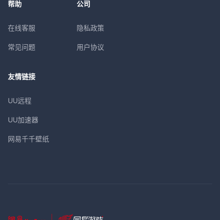
帮助
公司
在线客服
隐私政策
常见问题
用户协议
友情链接
UU远程
UU加速器
网易千千壁纸