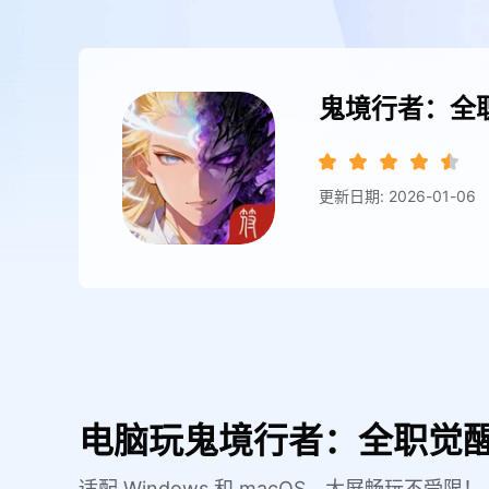
鬼境行者：全
更新日期: 2026-01-06
电脑玩鬼境行者：全职觉醒
适配 Windows 和 macOS，大屏畅玩不受限！