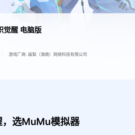
职觉醒
电脑版
游戏厂商: 画梨（海南）网络科技有限公司
，选MuMu模拟器