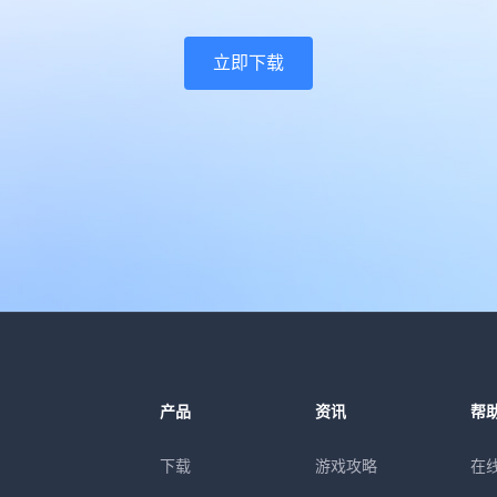
立即下载
产品
资讯
帮
下载
游戏攻略
在