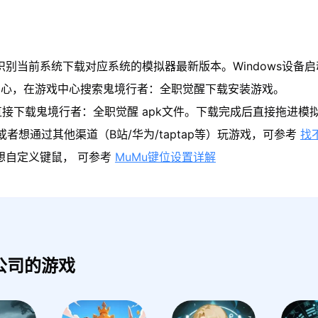
识别当前系统下载对应系统的模拟器最新版本。Windows设备
中心，在游戏中心搜索鬼境行者：全职觉醒下载安装游戏。
直接下载鬼境行者：全职觉醒 apk文件。下载完成后直接拖进模
者想通过其他渠道（B站/华为/taptap等）玩游戏，可参考
找
果想自定义键鼠， 可参考
MuMu键位设置详解
公司的游戏