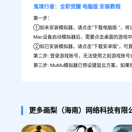
鬼境行者：全职觉醒
电脑版
安装教程
第一步：
①如未安装模拟器，请点击“下载电脑版 ”，将
Mac设备启动模拟器后，需要点击桌面的游戏
②如已安装模拟器，请点击“下载安卓版”，可
第二步: 登录游戏账号，无法使用之前游戏账号或
第三步: MuMu模拟器已预设键鼠云方案，如
更多画梨（海南）网络科技有限