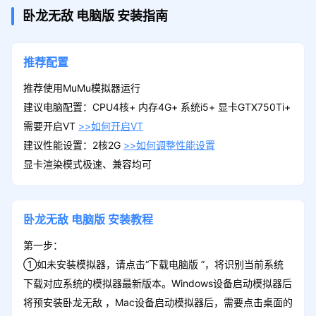
卧龙无敌
电脑版
安装指南
推荐配置
推荐使用MuMu模拟器运行
建议电脑配置：CPU4核+ 内存4G+ 系统i5+ 显卡GTX750Ti+
需要开启VT
>>如何开启VT
建议性能设置：2核2G
>>如何调整性能设置
显卡渲染模式极速、兼容均可
卧龙无敌
电脑版
安装教程
第一步：
①如未安装模拟器，请点击“下载电脑版 ”，将识别当前系统
下载对应系统的模拟器最新版本。Windows设备启动模拟器后
将预安装卧龙无敌 ，Mac设备启动模拟器后，需要点击桌面的