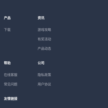
产品
资讯
下载
游戏攻略
有奖活动
产品动态
帮助
公司
在线客服
隐私政策
常见问题
用户协议
友情链接