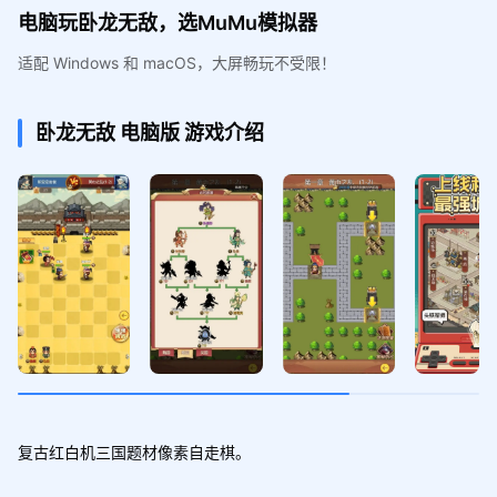
电脑玩卧龙无敌，选MuMu模拟器
适配 Windows 和 macOS，大屏畅玩不受限！
卧龙无敌
电脑版
游戏介绍
复古红白机三国题材像素自走棋。