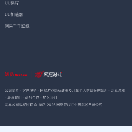
UU远程
UU加速器
网易千千壁纸
公司简介
-
客户服务
-
网易游戏隐私政策及儿童个人信息保护规则
-
网易游戏
-
联系我们
-
商务合作
-
加入我们
网易公司版权所有 ©1997-
2026
网络游戏行业防沉迷自律公约