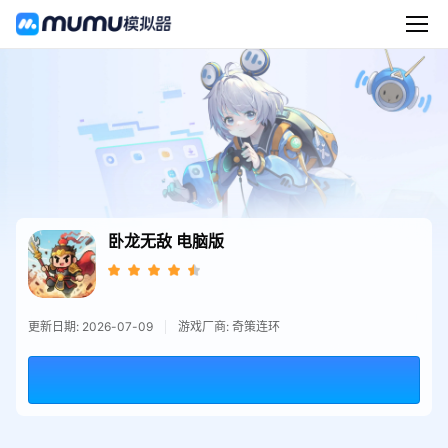
卧龙无敌
电脑版
更新日期: 2026-07-09
游戏厂商: 奇策连环