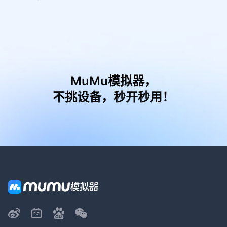
MuMu模拟器，
不挑设备，秒开秒用！